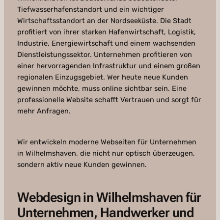
Tiefwasserhafenstandort und ein wichtiger
Wirtschaftsstandort an der Nordseeküste. Die Stadt
profitiert von ihrer starken Hafenwirtschaft, Logistik,
Industrie, Energiewirtschaft und einem wachsenden
Dienstleistungssektor. Unternehmen profitieren von
einer hervorragenden Infrastruktur und einem großen
regionalen Einzugsgebiet. Wer heute neue Kunden
gewinnen möchte, muss online sichtbar sein. Eine
professionelle Website schafft Vertrauen und sorgt für
mehr Anfragen.
Wir entwickeln moderne Webseiten für Unternehmen
in Wilhelmshaven, die nicht nur optisch überzeugen,
sondern aktiv neue Kunden gewinnen.
Webdesign in Wilhelmshaven für
Unternehmen, Handwerker und