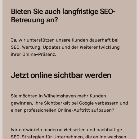
Bieten Sie auch langfristige SEO-
Betreuung an?
Ja, wir unterstützen unsere Kunden dauerhaft bei
SEO, Wartung, Updates und der Weiterentwicklung
ihrer Online-Präsenz.
Jetzt online sichtbar werden
Sie möchten in Wilhelmshaven mehr Kunden
gewinnen, Ihre Sichtbarkeit bei Google verbessern und
einen professionellen Online-Auftritt aufbauen?
Wir entwickeln moderne Webseiten und nachhaltige
SEO-Strategien für Unternehmen, die online wachsen