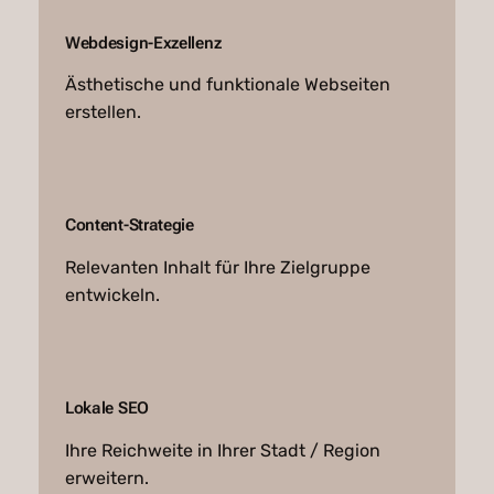
Webdesign-Exzellenz
Ästhetische und funktionale Webseiten
erstellen.
Content-Strategie
Relevanten Inhalt für Ihre Zielgruppe
entwickeln.
Lokale SEO
Ihre Reichweite in Ihrer Stadt / Region
erweitern.