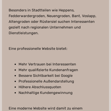
Besonders in Stadtteilen wie Heppens,
Fedderwardergroden, Neuengroden, Bant, Voslapp,
Altengroden oder Rüstersiel suchen Interessenten
gezielt nach regionalen Unternehmen und
Dienstleistungen.
Eine professionelle Website bietet:
Mehr Vertrauen bei Interessenten
Mehr qualifizierte Kundenanfragen
Bessere Sichtbarkeit bei Google
Professionelle Außendarstellung
Höhere Abschlussquoten
Nachhaltige Kundengewinnung
Eine moderne Website wird damit zu einem