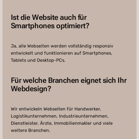
Ist die Website auch für
Smartphones optimiert?
Ja, alle Webseiten werden vollständig responsiv
entwickelt und funktionieren auf Smartphones,
Tablets und Desktop-PCs.
Für welche Branchen eignet sich Ihr
Webdesign?
Wir entwickeln Webseiten für Handwerker,
Logistikunternehmen, Industrieunternehmen,
Dienstleister, Ärzte, Immobilienmakler und viele
weitere Branchen.