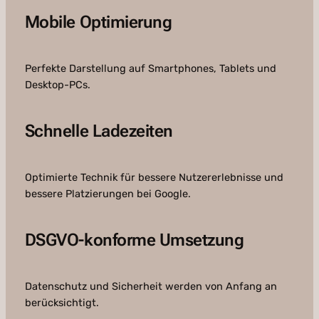
Mobile Optimierung
Perfekte Darstellung auf Smartphones, Tablets und
Desktop-PCs.
Schnelle Ladezeiten
Optimierte Technik für bessere Nutzererlebnisse und
bessere Platzierungen bei Google.
DSGVO-konforme Umsetzung
Datenschutz und Sicherheit werden von Anfang an
berücksichtigt.