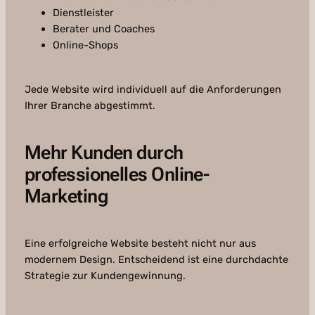
Dienstleister
Berater und Coaches
Online-Shops
Jede Website wird individuell auf die Anforderungen
Ihrer Branche abgestimmt.
Mehr Kunden durch
professionelles Online-
Marketing
Eine erfolgreiche Website besteht nicht nur aus
modernem Design. Entscheidend ist eine durchdachte
Strategie zur Kundengewinnung.