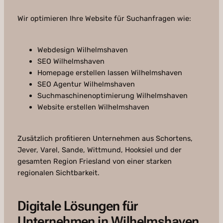
Wir optimieren Ihre Website für Suchanfragen wie:
Webdesign Wilhelmshaven
SEO Wilhelmshaven
Homepage erstellen lassen Wilhelmshaven
SEO Agentur Wilhelmshaven
Suchmaschinenoptimierung Wilhelmshaven
Website erstellen Wilhelmshaven
Zusätzlich profitieren Unternehmen aus Schortens,
Jever, Varel, Sande, Wittmund, Hooksiel und der
gesamten Region Friesland von einer starken
regionalen Sichtbarkeit.
Digitale Lösungen für
Unternehmen in Wilhelmshaven