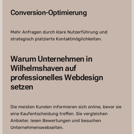
Conversion-Optimierung
Mehr Anfragen durch klare Nutzerführung und
strategisch platzierte Kontaktmöglichkeiten.
Warum Unternehmen in
Wilhelmshaven auf
professionelles Webdesign
setzen
Die meisten Kunden informieren sich online, bevor sie
eine Kaufentscheidung treffen. Sie vergleichen
Anbieter, lesen Bewertungen und besuchen
Unternehmenswebseiten.