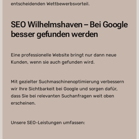
entscheidenden Wettbewerbsvorteil.
SEO Wilhelmshaven – Bei Google
besser gefunden werden
Eine professionelle Website bringt nur dann neue
Kunden, wenn sie auch gefunden wird.
Mit gezielter Suchmaschinenoptimierung verbessern
wir Ihre Sichtbarkeit bei Google und sorgen dafür,
dass Sie bei relevanten Suchanfragen weit oben
erscheinen.
Unsere SEO-Leistungen umfassen: