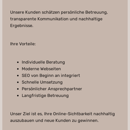
Unsere Kunden schätzen persönliche Betreuung,
transparente Kommunikation und nachhaltige
Ergebnisse.
Ihre Vorteile:
Individuelle Beratung
Moderne Webseiten
SEO von Beginn an integriert
Schnelle Umsetzung
Persönlicher Ansprechpartner
Langfristige Betreuung
Unser Ziel ist es, Ihre Online-Sichtbarkeit nachhaltig
auszubauen und neue Kunden zu gewinnen.