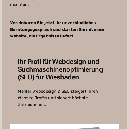
möchten.
Vereinbaren Sie jetzt Ihr unverbindliches
Beratungsgespräch und starten Sie mit einer
Website, die Ergebnisse liefert.
Ihr Profi für Webdesign und
Suchmaschinenoptimierung
(SEO) für Wiesbaden
Mehler Webedesign & SEO steigert Ihren
Website-Traffic und sichert höchste
Zufriedenheit.