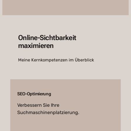
Online-Sichtbarkeit
maximieren
Meine Kernkompetenzen im Überblick
SEO-Optimierung
Verbessern Sie Ihre
Suchmaschinenplatzierung.