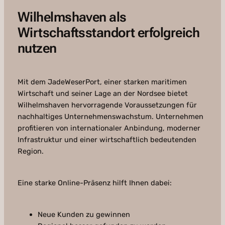
Wilhelmshaven als
Wirtschaftsstandort erfolgreich
nutzen
Mit dem JadeWeserPort, einer starken maritimen
Wirtschaft und seiner Lage an der Nordsee bietet
Wilhelmshaven hervorragende Voraussetzungen für
nachhaltiges Unternehmenswachstum. Unternehmen
profitieren von internationaler Anbindung, moderner
Infrastruktur und einer wirtschaftlich bedeutenden
Region.
Eine starke Online-Präsenz hilft Ihnen dabei:
Neue Kunden zu gewinnen