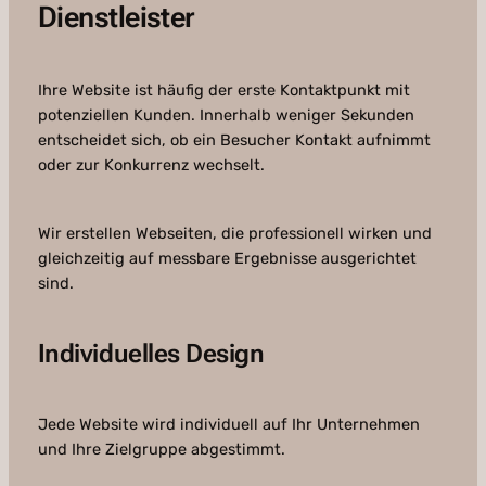
Dienstleister
Ihre Website ist häufig der erste Kontaktpunkt mit
potenziellen Kunden. Innerhalb weniger Sekunden
entscheidet sich, ob ein Besucher Kontakt aufnimmt
oder zur Konkurrenz wechselt.
Wir erstellen Webseiten, die professionell wirken und
gleichzeitig auf messbare Ergebnisse ausgerichtet
sind.
Individuelles Design
Jede Website wird individuell auf Ihr Unternehmen
und Ihre Zielgruppe abgestimmt.