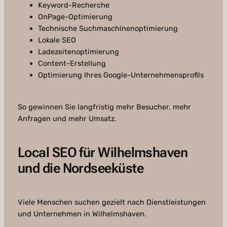
Keyword-Recherche
OnPage-Optimierung
Technische Suchmaschinenoptimierung
Lokale SEO
Ladezeitenoptimierung
Content-Erstellung
Optimierung Ihres Google-Unternehmensprofils
So gewinnen Sie langfristig mehr Besucher, mehr
Anfragen und mehr Umsatz.
Local SEO für Wilhelmshaven
und die Nordseeküste
Viele Menschen suchen gezielt nach Dienstleistungen
und Unternehmen in Wilhelmshaven.