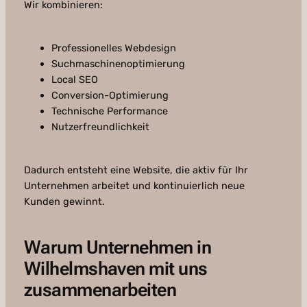
Wir kombinieren:
Professionelles Webdesign
Suchmaschinenoptimierung
Local SEO
Conversion-Optimierung
Technische Performance
Nutzerfreundlichkeit
Dadurch entsteht eine Website, die aktiv für Ihr
Unternehmen arbeitet und kontinuierlich neue
Kunden gewinnt.
Warum Unternehmen in
Wilhelmshaven mit uns
zusammenarbeiten