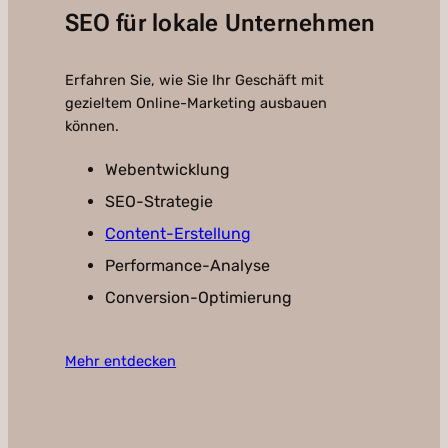
SEO für lokale Unternehmen
Erfahren Sie, wie Sie Ihr Geschäft mit
gezieltem Online-Marketing ausbauen
können.
Webentwicklung
SEO-Strategie
Content-Erstellung
Performance-Analyse
Conversion-Optimierung
Mehr entdecken