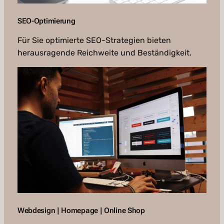
SEO-Optimierung
Für Sie optimierte SEO-Strategien bieten
herausragende Reichweite und Beständigkeit.
Webdesign | Homepage | Online Shop