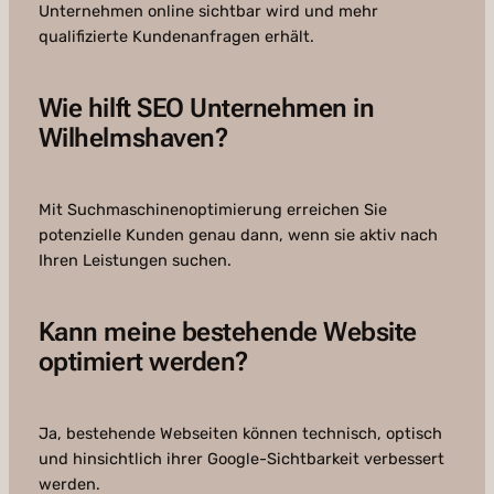
Unternehmen online sichtbar wird und mehr
qualifizierte Kundenanfragen erhält.
Wie hilft SEO Unternehmen in
Wilhelmshaven?
Mit Suchmaschinenoptimierung erreichen Sie
potenzielle Kunden genau dann, wenn sie aktiv nach
Ihren Leistungen suchen.
Kann meine bestehende Website
optimiert werden?
Ja, bestehende Webseiten können technisch, optisch
und hinsichtlich ihrer Google-Sichtbarkeit verbessert
werden.