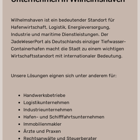
Wilhelmshaven ist ein bedeutender Standort für
Hafenwirtschaft, Logistik, Energieversorgung,
Industrie und maritime Dienstleistungen. Der
JadeWeserPort als Deutschlands einziger Tiefwasser-
Containerhafen macht die Stadt zu einem wichtigen
Wirtschaftsstandort mit internationaler Bedeutung.
Unsere Lösungen eignen sich unter anderem für:
Handwerksbetriebe
Logistikunternehmen
Industrieunternehmen
Hafen- und Schifffahrtsunternehmen
Immobilienmakler
Ärzte und Praxen
Rechtsanwälte und Steuerberater