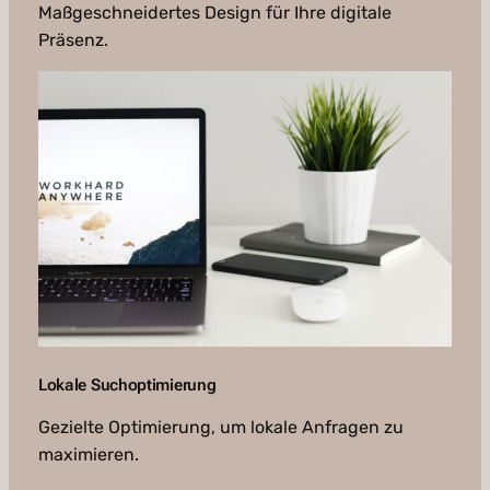
Maßgeschneidertes Design für Ihre digitale
Präsenz.
Lokale Suchoptimierung
Gezielte Optimierung, um lokale Anfragen zu
maximieren.