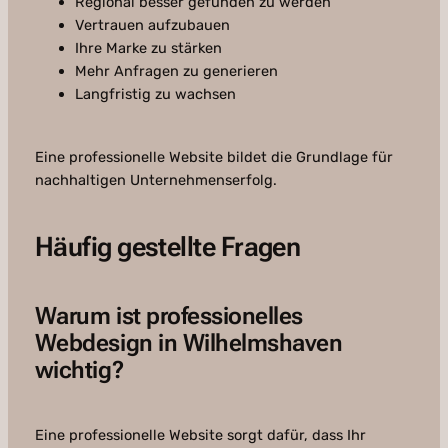
Regional besser gefunden zu werden
Vertrauen aufzubauen
Ihre Marke zu stärken
Mehr Anfragen zu generieren
Langfristig zu wachsen
Eine professionelle Website bildet die Grundlage für
nachhaltigen Unternehmenserfolg.
Häufig gestellte Fragen
Warum ist professionelles
Webdesign in Wilhelmshaven
wichtig?
Eine professionelle Website sorgt dafür, dass Ihr