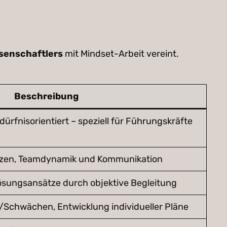
senschaftlers
mit Mindset-Arbeit vereint.
Beschreibung
dürfnisorientiert – speziell für Führungskräfte
zen, Teamdynamik und Kommunikation
sungsansätze durch objektive Begleitung
n/Schwächen, Entwicklung individueller Pläne