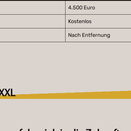
4.500 Euro
Kostenlos
Nach Entfernung
 XXL