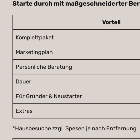
Starte durch mit maßgeschneiderter Ber
Vorteil
Komplettpaket
Marketingplan
Persönliche Beratung
Dauer
Für Gründer & Neustarter
Extras
*Hausbesuche zzgl. Spesen je nach Entfernung.