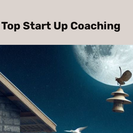
 | Top Start Up Coaching