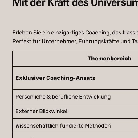
Mit der Kraft des Universum
Erleben Sie ein einzigartiges Coaching, das kla
Perfekt für Unternehmer, Führungskräfte und Te
Themenbereich
Exklusiver Coaching-Ansatz
Persönliche & berufliche Entwicklung
Externer Blickwinkel
Wissenschaftlich fundierte Methoden