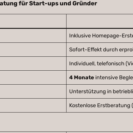
atung für Start-ups und Gründer
Inklusive Homepage-Erste
Sofort-Effekt durch erpro
Individuell, telefonisch (
4 Monate
intensive Begl
Unterstützung in betrieb
Kostenlose Erstberatung 