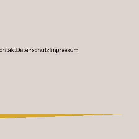
ontakt
Datenschutz
Impressum