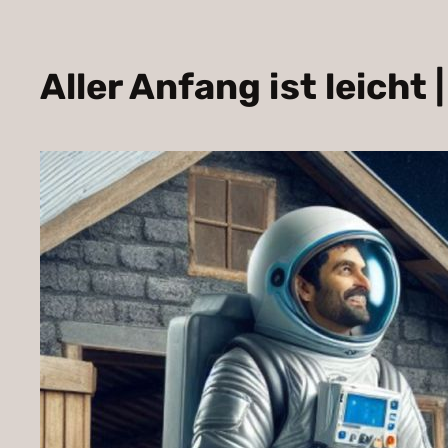
Aller Anfang ist leicht