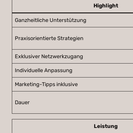
Highlight
Ganzheitliche Unterstützung
Praxisorientierte Strategien
Exklusiver Netzwerkzugang
Individuelle Anpassung
Marketing-Tipps inklusive
Dauer
Leistung