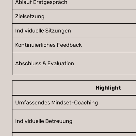
Ablauf Erstgespräch
Zielsetzung
Individuelle Sitzungen
Kontinuierliches Feedback
Abschluss & Evaluation
Highlight
Umfassendes Mindset-Coaching
Individuelle Betreuung