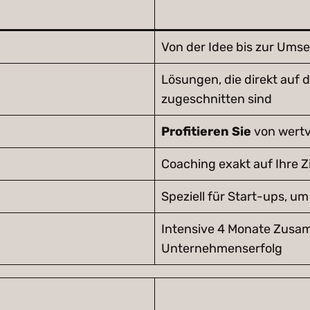
Von der Idee bis zur Um
Lösungen, die direkt auf
zugeschnitten sind
Profitieren Sie
von wertv
Coaching exakt auf Ihre 
Speziell für Start-ups, um
Intensive 4 Monate Zusa
Unternehmenserfolg