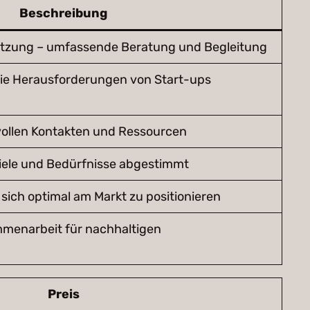
Beschreibung
setzung – umfassende Beratung und Begleitung
 die Herausforderungen von Start-ups
ollen Kontakten und Ressourcen
Ziele und Bedürfnisse abgestimmt
 sich optimal am Markt zu positionieren
mmenarbeit für nachhaltigen
Preis