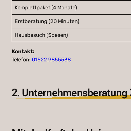
Komplettpaket (4 Monate)
Erstberatung (20 Minuten)
Hausbesuch (Spesen)
Kontakt:
Telefon:
01522 9855538
2. Unternehmensberatung