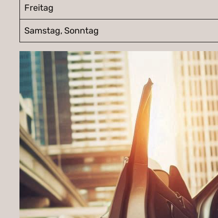
Freitag
Samstag, Sonntag