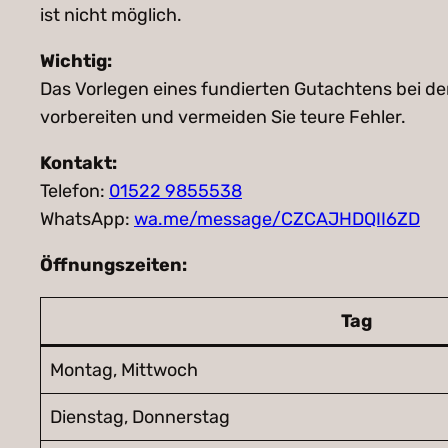
ist nicht möglich.
Wichtig:
Das Vorlegen eines fundierten Gutachtens bei der
vorbereiten und vermeiden Sie teure Fehler.
Kontakt:
Telefon:
01522 9855538
WhatsApp:
wa.me/message/CZCAJHDQII6ZD
Öffnungszeiten:
Tag
Montag, Mittwoch
Dienstag, Donnerstag