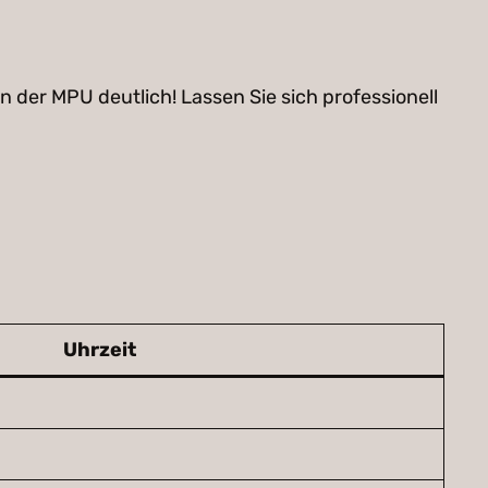
 der MPU deutlich! Lassen Sie sich professionell
Uhrzeit