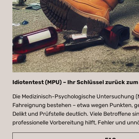
Idiotentest (MPU) – Ihr Schlüssel zurück zu
Die Medizinisch-Psychologische Untersuchung (M
Fahreignung bestehen – etwa wegen Punkten, ges
Delikt und Prüfstelle deutlich. Viele Betroffene
professionelle Vorbereitung hilft, Fehler und un