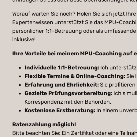
Worauf warten Sie noch? Holen Sie sich jetzt Ihr
Expertenwissen unterstützt Sie das MPU-Coachi
persönlicher 1:1-Betreuung oder als umfassende 
inklusive!
Ihre Vorteile bei meinem MPU-Coaching auf e
Individuelle 1:1-Betreuung:
Ich unterstütz
Flexible Termine & Online-Coaching:
Sie 
Erfahrung und Ehrlichkeit:
Sie profitiere
Gezielte Prüfungsvorbereitung:
Ich simul
Korrespondenz mit den Behörden.
Kostenlose Erstberatung:
In einem unverbi
Ratenzahlung möglich!
Bitte beachten Sie: Ein Zertifikat oder eine Tei