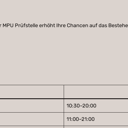
 MPU Prüfstelle erhöht Ihre Chancen auf das Bestehen
10:30–20:00
11:00–21:00