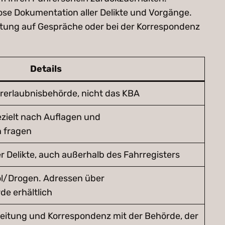
ose Dokumentation aller Delikte und Vorgänge.
eitung auf Gespräche oder bei der Korrespondenz
Details
rerlaubnisbehörde, nicht das KBA
gezielt nach Auflagen und
 fragen
er Delikte, auch außerhalb des Fahrregisters
hol/Drogen. Adressen über
de erhältlich
reitung und Korrespondenz mit der Behörde, der