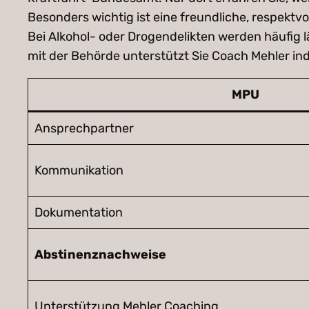
Besonders wichtig ist eine freundliche, respekt
Bei Alkohol- oder Drogendelikten werden häufig 
mit der Behörde unterstützt Sie Coach Mehler indi
MPU
Ansprechpartner
Kommunikation
Dokumentation
Abstinenznachweise
Unterstützung Mehler Coaching