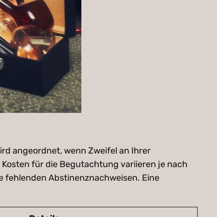
rd angeordnet, wenn Zweifel an Ihrer
Kosten für die Begutachtung variieren je nach
wie fehlenden Abstinenznachweisen. Eine