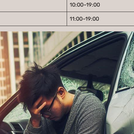
10:00–19:00
11:00–19:00