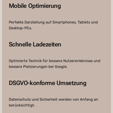
Mobile Optimierung
Perfekte Darstellung auf Smartphones, Tablets und
Desktop-PCs.
Schnelle Ladezeiten
Optimierte Technik für bessere Nutzererlebnisse und
bessere Platzierungen bei Google.
DSGVO-konforme Umsetzung
Datenschutz und Sicherheit werden von Anfang an
berücksichtigt.