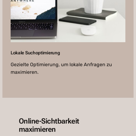
Lokale Suchoptimierung
Gezielte Optimierung, um lokale Anfragen zu
maximieren.
Online-Sichtbarkeit
maximieren