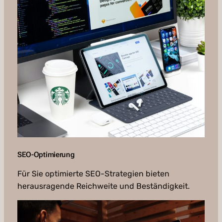
SEO-Optimierung
Für Sie optimierte SEO-Strategien bieten
herausragende Reichweite und Beständigkeit.