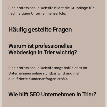
Eine professionelle Website bildet die Grundlage für
nachhaltigen Unternehmenserfolg.
Häufig gestellte Fragen
Warum ist professionelles
Webdesign in Trier wichtig?
Eine professionelle Website sorgt dafür, dass Ihr
Unternehmen online sichtbar wird und mehr
qualifizierte Kundenanfragen erhält.
Wie hilft SEO Unternehmen in Trier?