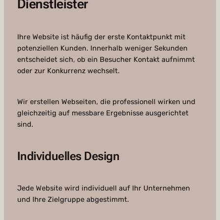
Dienstleister
Ihre Website ist häufig der erste Kontaktpunkt mit
potenziellen Kunden. Innerhalb weniger Sekunden
entscheidet sich, ob ein Besucher Kontakt aufnimmt
oder zur Konkurrenz wechselt.
Wir erstellen Webseiten, die professionell wirken und
gleichzeitig auf messbare Ergebnisse ausgerichtet
sind.
Individuelles Design
Jede Website wird individuell auf Ihr Unternehmen
und Ihre Zielgruppe abgestimmt.