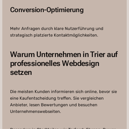
Conversion-Optimierung
Mehr Anfragen durch klare Nutzerführung und
strategisch platzierte Kontaktmöglichkeiten.
Warum Unternehmen in Trier auf
professionelles Webdesign
setzen
Die meisten Kunden informieren sich online, bevor sie
eine Kaufentscheidung treffen. Sie vergleichen
Anbieter, lesen Bewertungen und besuchen
Unternehmenswebseiten.