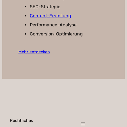
SEO-Strategie
Content-Erstellung
Performance-Analyse
Conversion-Optimierung
Mehr entdecken
Rechtliches