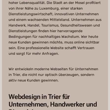
hoher Lebensqualität. Die Stadt an der Mosel profitiert
von ihrer Nähe zu Luxemburg, einer starken
Dienstleistungswirtschaft, innovativen Unternehmen
und einem wachsenden Mittelstand. Unternehmen aus
Handwerk, Handel, Tourismus, Gesundheitswesen und
Dienstleistungen finden hier hervorragende
Bedingungen für nachhaltiges Wachstum. Wer heute
neue Kunden gewinnen möchte, muss online sichtbar
sein. Eine professionelle Website schafft Vertrauen
und sorgt für mehr Anfragen.
Wir entwickeln moderne Webseiten für Unternehmen
in Trier, die nicht nur optisch überzeugen, sondern
aktiv neue Kunden gewinnen.
Webdesign in Trier für
Unternehmen, Handwerker und