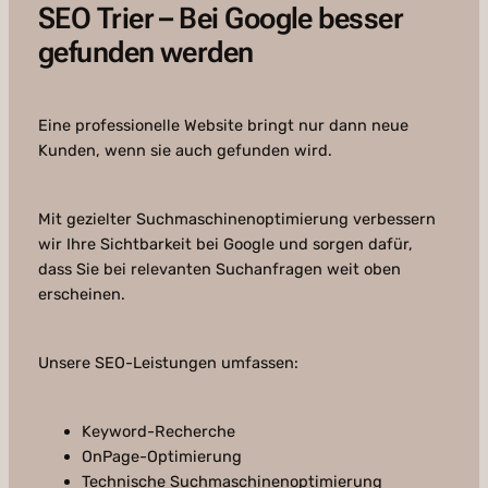
SEO Trier – Bei Google besser
gefunden werden
Eine professionelle Website bringt nur dann neue
Kunden, wenn sie auch gefunden wird.
Mit gezielter Suchmaschinenoptimierung verbessern
wir Ihre Sichtbarkeit bei Google und sorgen dafür,
dass Sie bei relevanten Suchanfragen weit oben
erscheinen.
Unsere SEO-Leistungen umfassen:
Keyword-Recherche
OnPage-Optimierung
Technische Suchmaschinenoptimierung