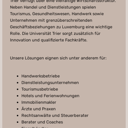
Trier verfügt über eine vielfältige Wirtschaftsstruktur.
Neben Handel und Dienstleistungen spielen
Tourismus, Gesundheitswesen, Handwerk sowie
Unternehmen mit grenzüberschreitenden
Geschäftsbeziehungen zu Luxemburg eine wichtige
Rolle. Die Universität Trier sorgt zusätzlich für
Innovation und qualifizierte Fachkräfte.
Unsere Lösungen eignen sich unter anderem für:
Handwerksbetriebe
Dienstleistungsunternehmen
Tourismusbetriebe
Hotels und Ferienwohnungen
Immobilienmakler
Ärzte und Praxen
Rechtsanwälte und Steuerberater
Berater und Coaches