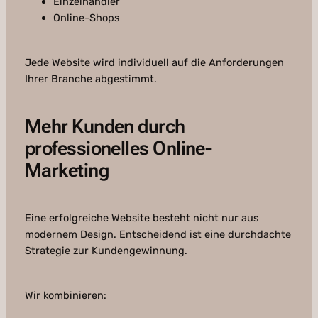
Einzelhändler
Online-Shops
Jede Website wird individuell auf die Anforderungen
Ihrer Branche abgestimmt.
Mehr Kunden durch
professionelles Online-
Marketing
Eine erfolgreiche Website besteht nicht nur aus
modernem Design. Entscheidend ist eine durchdachte
Strategie zur Kundengewinnung.
Wir kombinieren: