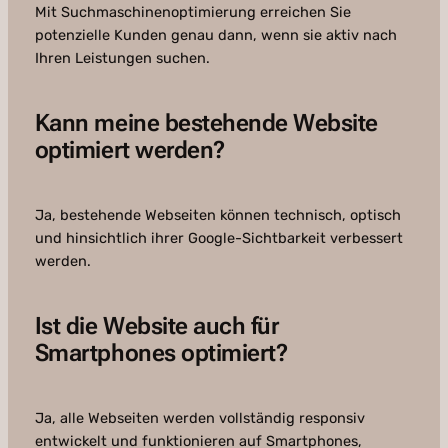
Mit Suchmaschinenoptimierung erreichen Sie
potenzielle Kunden genau dann, wenn sie aktiv nach
Ihren Leistungen suchen.
Kann meine bestehende Website
optimiert werden?
Ja, bestehende Webseiten können technisch, optisch
und hinsichtlich ihrer Google-Sichtbarkeit verbessert
werden.
Ist die Website auch für
Smartphones optimiert?
Ja, alle Webseiten werden vollständig responsiv
entwickelt und funktionieren auf Smartphones,