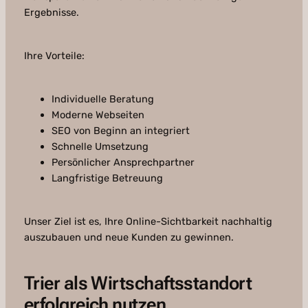
Ergebnisse.
Ihre Vorteile:
Individuelle Beratung
Moderne Webseiten
SEO von Beginn an integriert
Schnelle Umsetzung
Persönlicher Ansprechpartner
Langfristige Betreuung
Unser Ziel ist es, Ihre Online-Sichtbarkeit nachhaltig
auszubauen und neue Kunden zu gewinnen.
Trier als Wirtschaftsstandort
erfolgreich nutzen