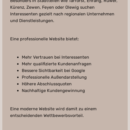
Besonders in Stadtteilen wie Tarforst, Ehrang, Ruwer,
Kürenz, Zewen, Feyen oder Olewig suchen
Interessenten gezielt nach regionalen Unternehmen
und Dienstleistungen.
Eine professionelle Website bietet:
Mehr Vertrauen bei Interessenten
Mehr qualifizierte Kundenanfragen
Bessere Sichtbarkeit bei Google
Professionelle Außendarstellung
Höhere Abschlussquoten
Nachhaltige Kundengewinnung
Eine moderne Website wird damit zu einem
entscheidenden Wettbewerbsvorteil.