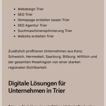
Webdesign Trier
SEO Trier
Homepage erstellen lassen Trier
SEO Agentur Trier
Suchmaschinenoptimierung Trier
Website erstellen Trier
Zusätzlich profitieren Unternehmen aus Konz,
Schweich, Hermeskeil, Saarburg, Bitburg, Wittlich und
der gesamten Moselregion von einer starken
regionalen Sichtbarkeit.
Digitale Lösungen für
Unternehmen in Trier