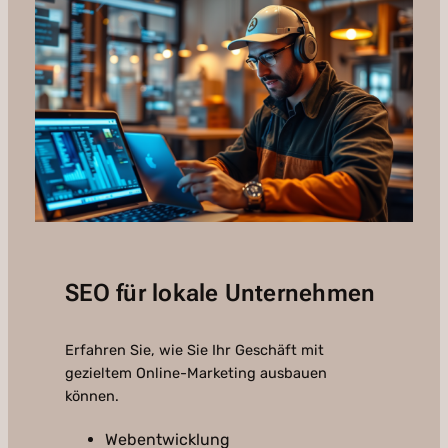
SEO für lokale Unternehmen
Erfahren Sie, wie Sie Ihr Geschäft mit
gezieltem Online-Marketing ausbauen
können.
Webentwicklung