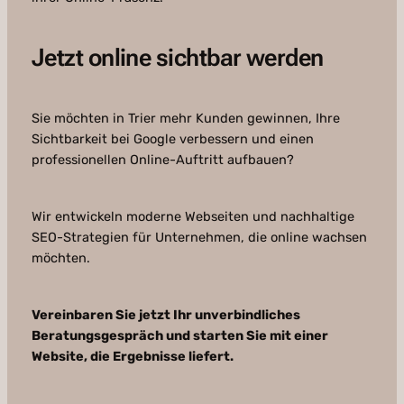
Jetzt online sichtbar werden
Sie möchten in Trier mehr Kunden gewinnen, Ihre
Sichtbarkeit bei Google verbessern und einen
professionellen Online-Auftritt aufbauen?
Wir entwickeln moderne Webseiten und nachhaltige
SEO-Strategien für Unternehmen, die online wachsen
möchten.
Vereinbaren Sie jetzt Ihr unverbindliches
Beratungsgespräch und starten Sie mit einer
Website, die Ergebnisse liefert.