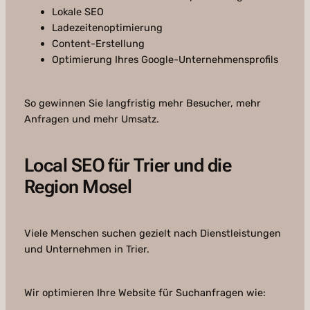
Lokale SEO
Ladezeitenoptimierung
Content-Erstellung
Optimierung Ihres Google-Unternehmensprofils
So gewinnen Sie langfristig mehr Besucher, mehr
Anfragen und mehr Umsatz.
Local SEO für Trier und die
Region Mosel
Viele Menschen suchen gezielt nach Dienstleistungen
und Unternehmen in Trier.
Wir optimieren Ihre Website für Suchanfragen wie: