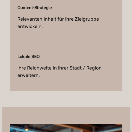
Content-Strategie
Relevanten Inhalt für Ihre Zielgruppe
entwickeln.
Lokale SEO
Ihre Reichweite in Ihrer Stadt / Region
erweitern.