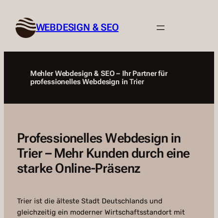
Zum
Inhalt
WEBDESIGN & SEO
springen
Mehler Webdesign & SEO – Ihr Partner für
professionelles Webdesign in
Trier
Professionelles Webdesign in
Trier – Mehr Kunden durch eine
starke Online-Präsenz
Trier ist die älteste Stadt Deutschlands und
gleichzeitig ein moderner Wirtschaftsstandort mit