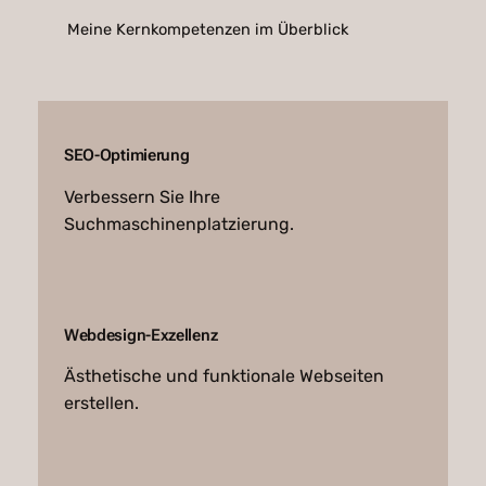
Meine Kernkompetenzen im Überblick
SEO-Optimierung
Verbessern Sie Ihre
Suchmaschinenplatzierung.
Webdesign-Exzellenz
Ästhetische und funktionale Webseiten
erstellen.