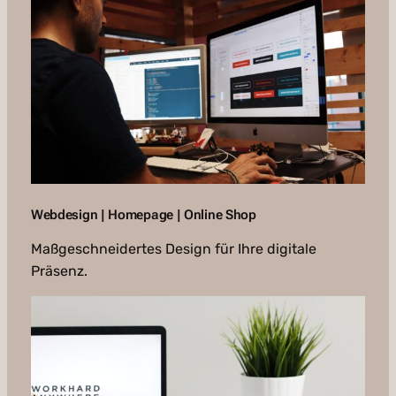
Webdesign | Homepage | Online Shop
Maßgeschneidertes Design für Ihre digitale
Präsenz.