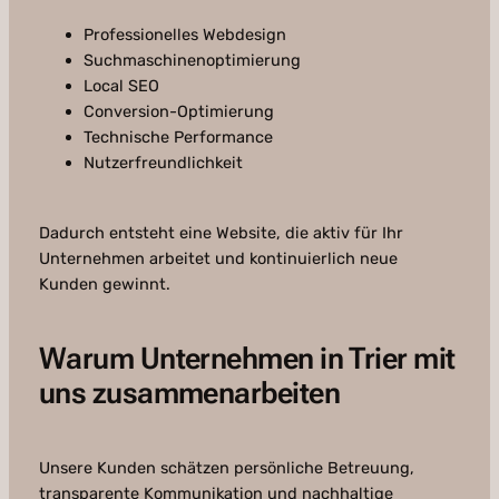
Professionelles Webdesign
Suchmaschinenoptimierung
Local SEO
Conversion-Optimierung
Technische Performance
Nutzerfreundlichkeit
Dadurch entsteht eine Website, die aktiv für Ihr
Unternehmen arbeitet und kontinuierlich neue
Kunden gewinnt.
Warum Unternehmen in Trier mit
uns zusammenarbeiten
Unsere Kunden schätzen persönliche Betreuung,
transparente Kommunikation und nachhaltige