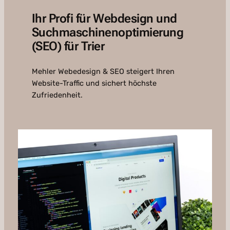
Ihr Profi für Webdesign und
Suchmaschinenoptimierung
(SEO) für Trier
Mehler Webedesign & SEO steigert Ihren
Website-Traffic und sichert höchste
Zufriedenheit.