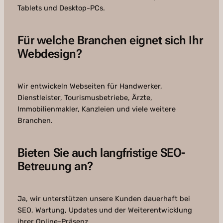
Tablets und Desktop-PCs.
Für welche Branchen eignet sich Ihr
Webdesign?
Wir entwickeln Webseiten für Handwerker,
Dienstleister, Tourismusbetriebe, Ärzte,
Immobilienmakler, Kanzleien und viele weitere
Branchen.
Bieten Sie auch langfristige SEO-
Betreuung an?
Ja, wir unterstützen unsere Kunden dauerhaft bei
SEO, Wartung, Updates und der Weiterentwicklung
ihrer Online-Präsenz.