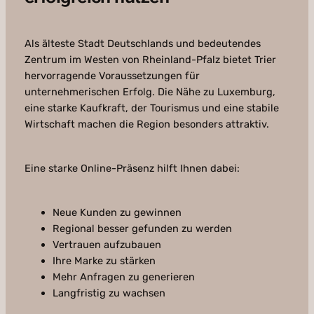
Als älteste Stadt Deutschlands und bedeutendes
Zentrum im Westen von Rheinland-Pfalz bietet Trier
hervorragende Voraussetzungen für
unternehmerischen Erfolg. Die Nähe zu Luxemburg,
eine starke Kaufkraft, der Tourismus und eine stabile
Wirtschaft machen die Region besonders attraktiv.
Eine starke Online-Präsenz hilft Ihnen dabei:
Neue Kunden zu gewinnen
Regional besser gefunden zu werden
Vertrauen aufzubauen
Ihre Marke zu stärken
Mehr Anfragen zu generieren
Langfristig zu wachsen