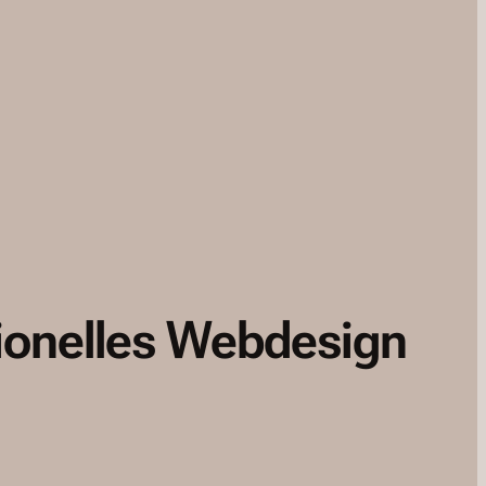
ionelles Webdesign