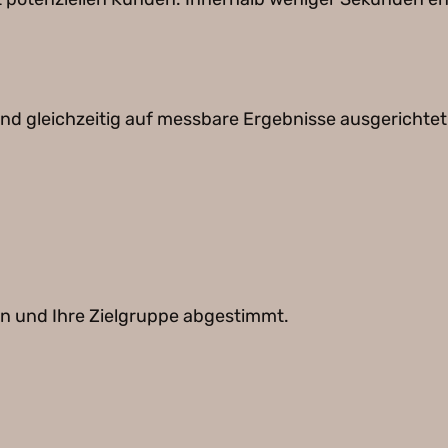
 und gleichzeitig auf messbare Ergebnisse ausgerichtet
en und Ihre Zielgruppe abgestimmt.