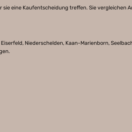
or sie eine Kaufentscheidung treffen. Sie vergleichen
, Eiserfeld, Niederschelden, Kaan-Marienborn, Seelba
gen.