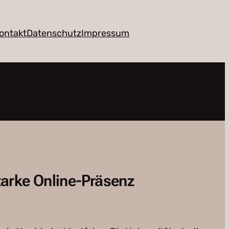
ontakt
Datenschutz
Impressum
tarke Online-Präsenz