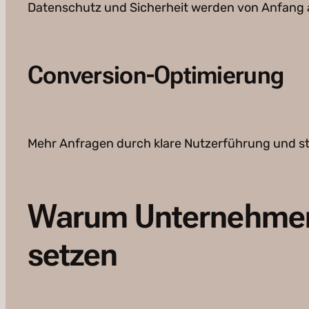
Datenschutz und Sicherheit werden von Anfang a
Conversion-Optimierung
Mehr Anfragen durch klare Nutzerführung und str
Warum Unternehmen 
setzen