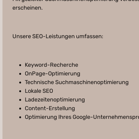
erscheinen.
Unsere SEO-Leistungen umfassen:
Keyword-Recherche
OnPage-Optimierung
Technische Suchmaschinenoptimierung
Lokale SEO
Ladezeitenoptimierung
Content-Erstellung
Optimierung Ihres Google-Unternehmenspro