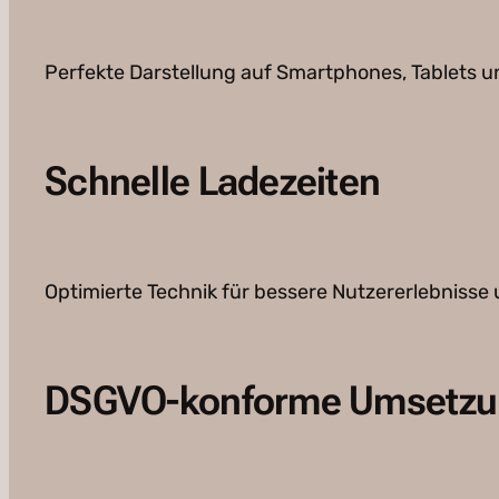
Perfekte Darstellung auf Smartphones, Tablets 
Schnelle Ladezeiten
Optimierte Technik für bessere Nutzererlebnisse 
DSGVO-konforme Umsetzu