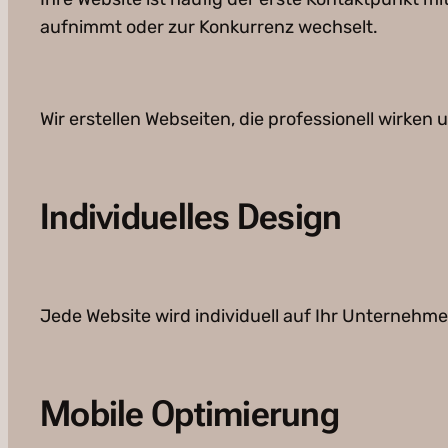
aufnimmt oder zur Konkurrenz wechselt.
Wir erstellen Webseiten, die professionell wirken
Individuelles Design
Jede Website wird individuell auf Ihr Unternehm
Mobile Optimierung