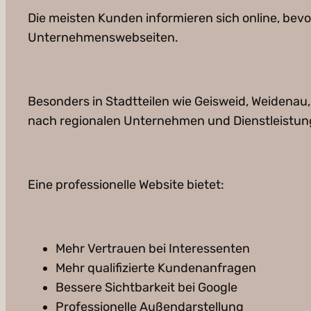
Die meisten Kunden informieren sich online, bev
Unternehmenswebseiten.
Besonders in Stadtteilen wie Geisweid, Weidenau
nach regionalen Unternehmen und Dienstleistun
Eine professionelle Website bietet:
Mehr Vertrauen bei Interessenten
Mehr qualifizierte Kundenanfragen
Bessere Sichtbarkeit bei Google
Professionelle Außendarstellung