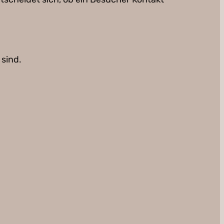
 sind.