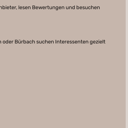
 Anbieter, lesen Bewertungen und besuchen
ch oder Bürbach suchen Interessenten gezielt