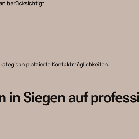
n berücksichtigt.
ategisch platzierte Kontaktmöglichkeiten.
in Siegen auf profess