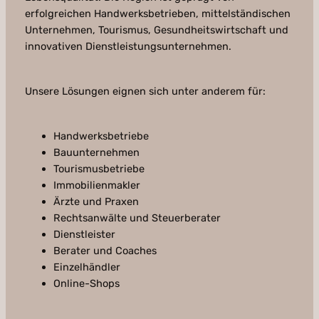
erfolgreichen Handwerksbetrieben, mittelständischen
Unternehmen, Tourismus, Gesundheitswirtschaft und
innovativen Dienstleistungsunternehmen.
Unsere Lösungen eignen sich unter anderem für:
Handwerksbetriebe
Bauunternehmen
Tourismusbetriebe
Immobilienmakler
Ärzte und Praxen
Rechtsanwälte und Steuerberater
Dienstleister
Berater und Coaches
Einzelhändler
Online-Shops