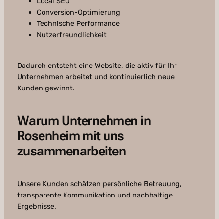
Local SEO
Conversion-Optimierung
Technische Performance
Nutzerfreundlichkeit
Dadurch entsteht eine Website, die aktiv für Ihr
Unternehmen arbeitet und kontinuierlich neue
Kunden gewinnt.
Warum Unternehmen in
Rosenheim mit uns
zusammenarbeiten
Unsere Kunden schätzen persönliche Betreuung,
transparente Kommunikation und nachhaltige
Ergebnisse.