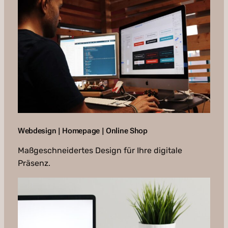
Webdesign | Homepage | Online Shop
Maßgeschneidertes Design für Ihre digitale
Präsenz.