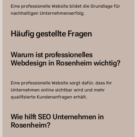
Eine professionelle Website bildet die Grundlage für
nachhaltigen Unternehmenserfolg.
Häufig gestellte Fragen
Warum ist professionelles
Webdesign in Rosenheim wichtig?
Eine professionelle Website sorgt dafür, dass Ihr
Unternehmen online sichtbar wird und mehr
qualifizierte Kundenanfragen erhält.
Wie hilft SEO Unternehmen in
Rosenheim?