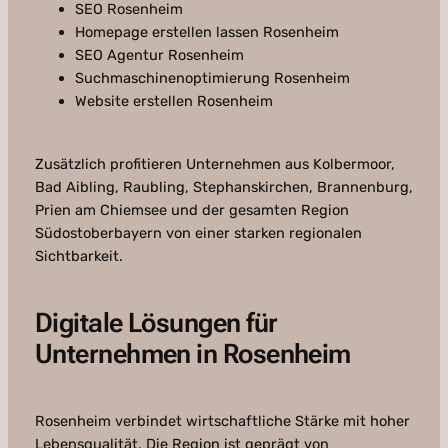
SEO Rosenheim
Homepage erstellen lassen Rosenheim
SEO Agentur Rosenheim
Suchmaschinenoptimierung Rosenheim
Website erstellen Rosenheim
Zusätzlich profitieren Unternehmen aus Kolbermoor,
Bad Aibling, Raubling, Stephanskirchen, Brannenburg,
Prien am Chiemsee und der gesamten Region
Südostoberbayern von einer starken regionalen
Sichtbarkeit.
Digitale Lösungen für
Unternehmen in Rosenheim
Rosenheim verbindet wirtschaftliche Stärke mit hoher
Lebensqualität. Die Region ist geprägt von