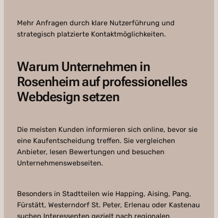
Mehr Anfragen durch klare Nutzerführung und
strategisch platzierte Kontaktmöglichkeiten.
Warum Unternehmen in
Rosenheim auf professionelles
Webdesign setzen
Die meisten Kunden informieren sich online, bevor sie
eine Kaufentscheidung treffen. Sie vergleichen
Anbieter, lesen Bewertungen und besuchen
Unternehmenswebseiten.
Besonders in Stadtteilen wie Happing, Aising, Pang,
Fürstätt, Westerndorf St. Peter, Erlenau oder Kastenau
suchen Interessenten gezielt nach regionalen