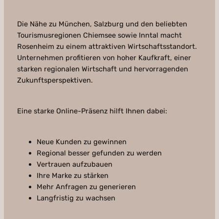
Die Nähe zu München, Salzburg und den beliebten
Tourismusregionen Chiemsee sowie Inntal macht
Rosenheim zu einem attraktiven Wirtschaftsstandort.
Unternehmen profitieren von hoher Kaufkraft, einer
starken regionalen Wirtschaft und hervorragenden
Zukunftsperspektiven.
Eine starke Online-Präsenz hilft Ihnen dabei:
Neue Kunden zu gewinnen
Regional besser gefunden zu werden
Vertrauen aufzubauen
Ihre Marke zu stärken
Mehr Anfragen zu generieren
Langfristig zu wachsen