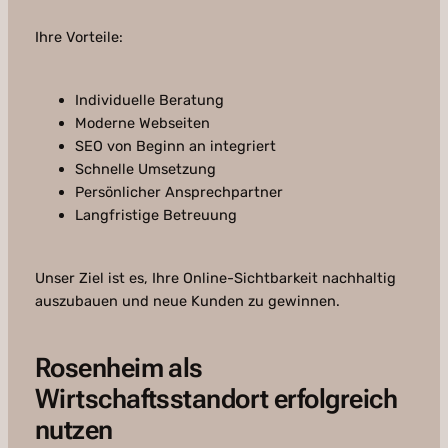
Ihre Vorteile:
Individuelle Beratung
Moderne Webseiten
SEO von Beginn an integriert
Schnelle Umsetzung
Persönlicher Ansprechpartner
Langfristige Betreuung
Unser Ziel ist es, Ihre Online-Sichtbarkeit nachhaltig
auszubauen und neue Kunden zu gewinnen.
Rosenheim als
Wirtschaftsstandort erfolgreich
nutzen