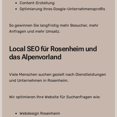
Content-Erstellung
Optimierung Ihres Google-Unternehmensprofils
So gewinnen Sie langfristig mehr Besucher, mehr
Anfragen und mehr Umsatz.
Local SEO für Rosenheim und
das Alpenvorland
Viele Menschen suchen gezielt nach Dienstleistungen
und Unternehmen in Rosenheim.
Wir optimieren Ihre Website für Suchanfragen wie:
Webdesign Rosenheim