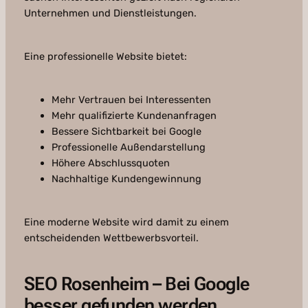
Unternehmen und Dienstleistungen.
Eine professionelle Website bietet:
Mehr Vertrauen bei Interessenten
Mehr qualifizierte Kundenanfragen
Bessere Sichtbarkeit bei Google
Professionelle Außendarstellung
Höhere Abschlussquoten
Nachhaltige Kundengewinnung
Eine moderne Website wird damit zu einem
entscheidenden Wettbewerbsvorteil.
SEO Rosenheim – Bei Google
besser gefunden werden