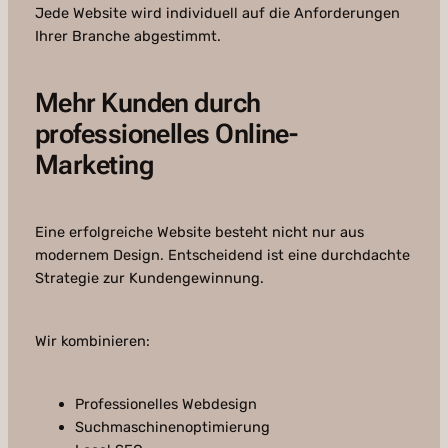
Jede Website wird individuell auf die Anforderungen
Ihrer Branche abgestimmt.
Mehr Kunden durch
professionelles Online-
Marketing
Eine erfolgreiche Website besteht nicht nur aus
modernem Design. Entscheidend ist eine durchdachte
Strategie zur Kundengewinnung.
Wir kombinieren:
Professionelles Webdesign
Suchmaschinenoptimierung