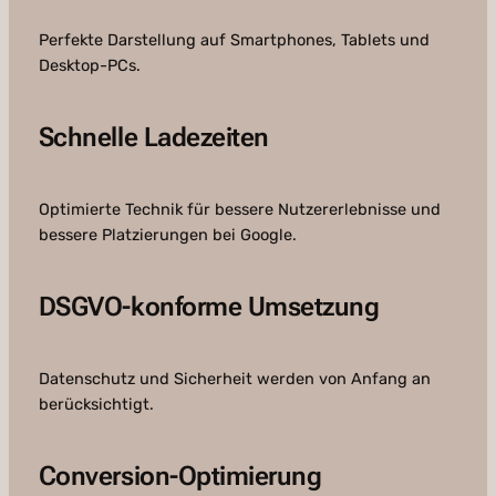
Perfekte Darstellung auf Smartphones, Tablets und
Desktop-PCs.
Schnelle Ladezeiten
Optimierte Technik für bessere Nutzererlebnisse und
bessere Platzierungen bei Google.
DSGVO-konforme Umsetzung
Datenschutz und Sicherheit werden von Anfang an
berücksichtigt.
Conversion-Optimierung