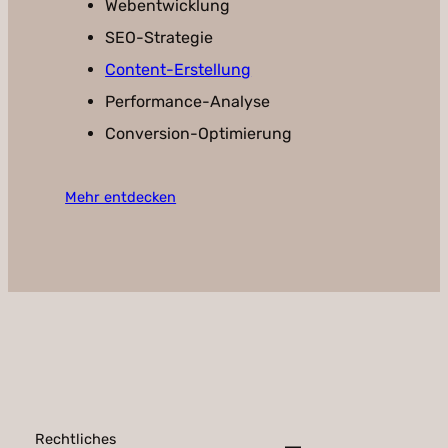
Webentwicklung
SEO-Strategie
Content-Erstellung
Performance-Analyse
Conversion-Optimierung
Mehr entdecken
Rechtliches