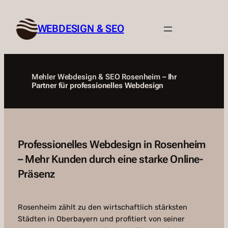
Zum
Inhalt
WEBDESIGN & SEO
springen
Mehler Webdesign & SEO Rosenheim –
Ihr
Partner für professionelles Webdesign
Professionelles Webdesign in Rosenheim
– Mehr Kunden durch eine starke Online-
Präsenz
Rosenheim zählt zu den wirtschaftlich stärksten
Städten in Oberbayern und profitiert von seiner