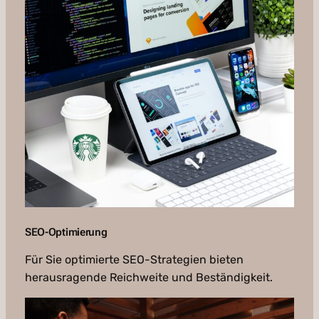
SEO-Optimierung
Für Sie optimierte SEO-Strategien bieten
herausragende Reichweite und Beständigkeit.