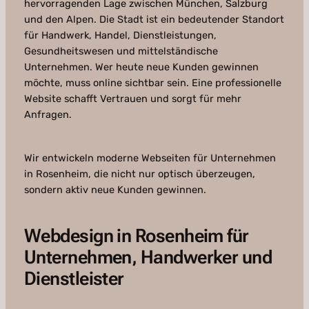
hervorragenden Lage zwischen München, Salzburg
und den Alpen. Die Stadt ist ein bedeutender Standort
für Handwerk, Handel, Dienstleistungen,
Gesundheitswesen und mittelständische
Unternehmen. Wer heute neue Kunden gewinnen
möchte, muss online sichtbar sein. Eine professionelle
Website schafft Vertrauen und sorgt für mehr
Anfragen.
Wir entwickeln moderne Webseiten für Unternehmen
in Rosenheim, die nicht nur optisch überzeugen,
sondern aktiv neue Kunden gewinnen.
Webdesign in Rosenheim für
Unternehmen, Handwerker und
Dienstleister