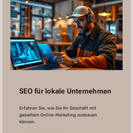
SEO für lokale Unternehmen
Erfahren Sie, wie Sie Ihr Geschäft mit
gezieltem Online-Marketing ausbauen
können.