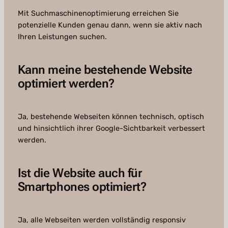
Mit Suchmaschinenoptimierung erreichen Sie
potenzielle Kunden genau dann, wenn sie aktiv nach
Ihren Leistungen suchen.
Kann meine bestehende Website
optimiert werden?
Ja, bestehende Webseiten können technisch, optisch
und hinsichtlich ihrer Google-Sichtbarkeit verbessert
werden.
Ist die Website auch für
Smartphones optimiert?
Ja, alle Webseiten werden vollständig responsiv