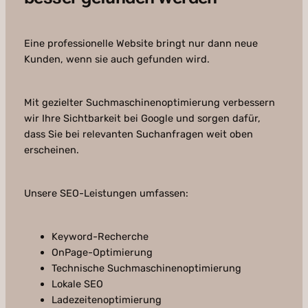
Eine professionelle Website bringt nur dann neue
Kunden, wenn sie auch gefunden wird.
Mit gezielter Suchmaschinenoptimierung verbessern
wir Ihre Sichtbarkeit bei Google und sorgen dafür,
dass Sie bei relevanten Suchanfragen weit oben
erscheinen.
Unsere SEO-Leistungen umfassen:
Keyword-Recherche
OnPage-Optimierung
Technische Suchmaschinenoptimierung
Lokale SEO
Ladezeitenoptimierung