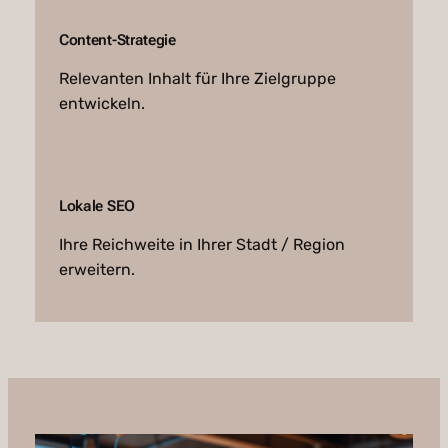
Content-Strategie
Relevanten Inhalt für Ihre Zielgruppe
entwickeln.
Lokale SEO
Ihre Reichweite in Ihrer Stadt / Region
erweitern.