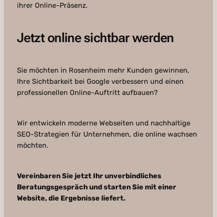
ihrer Online-Präsenz.
Jetzt online sichtbar werden
Sie möchten in Rosenheim mehr Kunden gewinnen,
Ihre Sichtbarkeit bei Google verbessern und einen
professionellen Online-Auftritt aufbauen?
Wir entwickeln moderne Webseiten und nachhaltige
SEO-Strategien für Unternehmen, die online wachsen
möchten.
Vereinbaren Sie jetzt Ihr unverbindliches
Beratungsgespräch und starten Sie mit einer
Website, die Ergebnisse liefert.