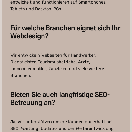
entwickelt und funktionieren auf Smartphones,
Tablets und Desktop-PCs.
Für welche Branchen eignet sich Ihr
Webdesign?
Wir entwickeln Webseiten für Handwerker,
Dienstleister, Tourismusbetriebe, Ärzte,
Immobilienmakler, Kanzleien und viele weitere
Branchen.
Bieten Sie auch langfristige SEO-
Betreuung an?
Ja, wir unterstützen unsere Kunden dauerhaft bei
SEO, Wartung, Updates und der Weiterentwicklung