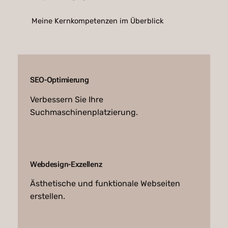
Meine Kernkompetenzen im Überblick
SEO-Optimierung
Verbessern Sie Ihre
Suchmaschinenplatzierung.
Webdesign-Exzellenz
Ästhetische und funktionale Webseiten
erstellen.