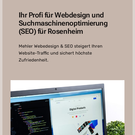
Ihr Profi für Webdesign und
Suchmaschinenoptimierung
(SEO) für Rosenheim
Mehler Webedesign & SEO steigert Ihren
Website-Traffic und sichert höchste
Zufriedenheit.