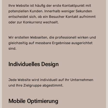
Ihre Website ist häufig der erste Kontaktpunkt mit
potenziellen Kunden. Innerhalb weniger Sekunden
entscheidet sich, ob ein Besucher Kontakt aufnimmt
oder zur Konkurrenz wechselt.
Wir erstellen Webseiten, die professionell wirken und
gleichzeitig auf messbare Ergebnisse ausgerichtet
sind.
Individuelles Design
Jede Website wird individuell auf Ihr Unternehmen
und Ihre Zielgruppe abgestimmt.
Mobile Optimierung