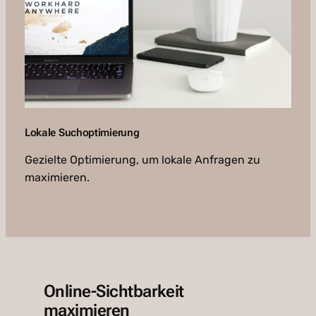
Lokale Suchoptimierung
Gezielte Optimierung, um lokale Anfragen zu
maximieren.
Online-Sichtbarkeit
maximieren