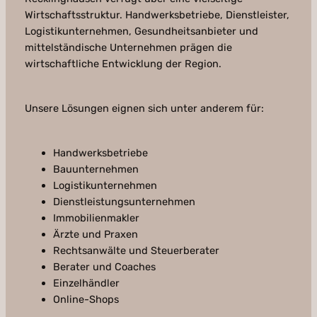
Wirtschaftsstruktur. Handwerksbetriebe, Dienstleister,
Logistikunternehmen, Gesundheitsanbieter und
mittelständische Unternehmen prägen die
wirtschaftliche Entwicklung der Region.
Unsere Lösungen eignen sich unter anderem für:
Handwerksbetriebe
Bauunternehmen
Logistikunternehmen
Dienstleistungsunternehmen
Immobilienmakler
Ärzte und Praxen
Rechtsanwälte und Steuerberater
Berater und Coaches
Einzelhändler
Online-Shops