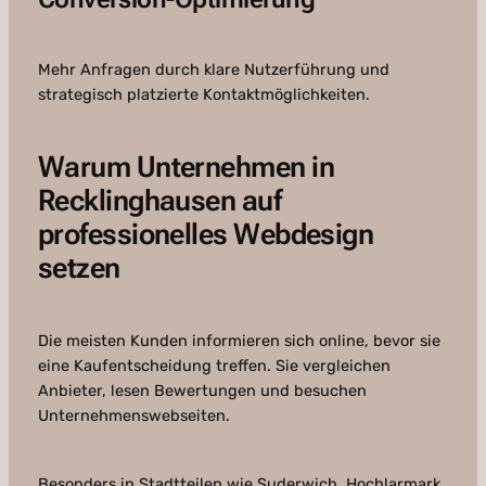
Mehr Anfragen durch klare Nutzerführung und
strategisch platzierte Kontaktmöglichkeiten.
Warum Unternehmen in
Recklinghausen auf
professionelles Webdesign
setzen
Die meisten Kunden informieren sich online, bevor sie
eine Kaufentscheidung treffen. Sie vergleichen
Anbieter, lesen Bewertungen und besuchen
Unternehmenswebseiten.
Besonders in Stadtteilen wie Suderwich, Hochlarmark,