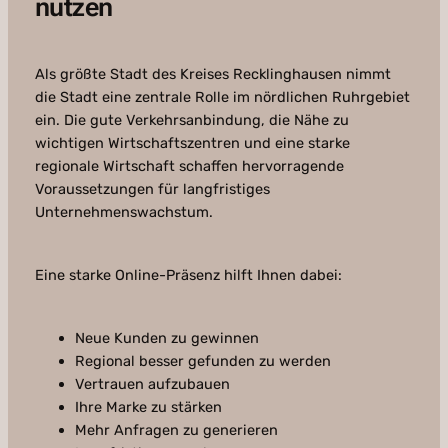
nutzen
Als größte Stadt des Kreises Recklinghausen nimmt
die Stadt eine zentrale Rolle im nördlichen Ruhrgebiet
ein. Die gute Verkehrsanbindung, die Nähe zu
wichtigen Wirtschaftszentren und eine starke
regionale Wirtschaft schaffen hervorragende
Voraussetzungen für langfristiges
Unternehmenswachstum.
Eine starke Online-Präsenz hilft Ihnen dabei:
Neue Kunden zu gewinnen
Regional besser gefunden zu werden
Vertrauen aufzubauen
Ihre Marke zu stärken
Mehr Anfragen zu generieren