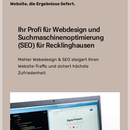
Website, die Ergebnisse liefert.
Ihr Profi für Webdesign und
Suchmaschinenoptimierung
(SEO) für Recklinghausen
Mehler Webedesign & SEO steigert Ihren
Website-Traffic und sichert höchste
Zufriedenheit.