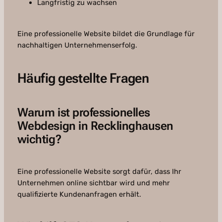
Langfristig zu wachsen
Eine professionelle Website bildet die Grundlage für
nachhaltigen Unternehmenserfolg.
Häufig gestellte Fragen
Warum ist professionelles
Webdesign in Recklinghausen
wichtig?
Eine professionelle Website sorgt dafür, dass Ihr
Unternehmen online sichtbar wird und mehr
qualifizierte Kundenanfragen erhält.