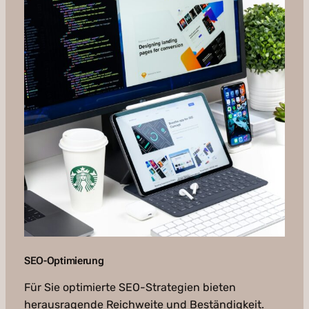
SEO-Optimierung
Für Sie optimierte SEO-Strategien bieten
herausragende Reichweite und Beständigkeit.