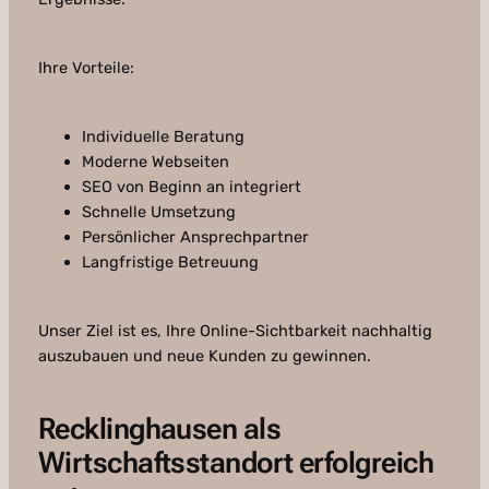
Ihre Vorteile:
Individuelle Beratung
Moderne Webseiten
SEO von Beginn an integriert
Schnelle Umsetzung
Persönlicher Ansprechpartner
Langfristige Betreuung
Unser Ziel ist es, Ihre Online-Sichtbarkeit nachhaltig
auszubauen und neue Kunden zu gewinnen.
Recklinghausen als
Wirtschaftsstandort erfolgreich