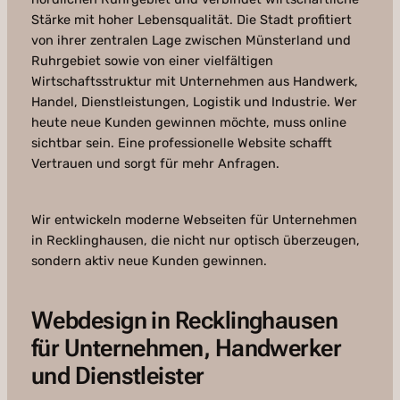
Stärke mit hoher Lebensqualität. Die Stadt profitiert
von ihrer zentralen Lage zwischen Münsterland und
Ruhrgebiet sowie von einer vielfältigen
Wirtschaftsstruktur mit Unternehmen aus Handwerk,
Handel, Dienstleistungen, Logistik und Industrie. Wer
heute neue Kunden gewinnen möchte, muss online
sichtbar sein. Eine professionelle Website schafft
Vertrauen und sorgt für mehr Anfragen.
Wir entwickeln moderne Webseiten für Unternehmen
in Recklinghausen, die nicht nur optisch überzeugen,
sondern aktiv neue Kunden gewinnen.
Webdesign in Recklinghausen
für Unternehmen, Handwerker
und Dienstleister