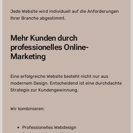
Jede Website wird individuell auf die Anforderungen
Ihrer Branche abgestimmt.
Mehr Kunden durch
professionelles Online-
Marketing
Eine erfolgreiche Website besteht nicht nur aus
modernem Design. Entscheidend ist eine durchdachte
Strategie zur Kundengewinnung.
Wir kombinieren:
Professionelles Webdesign