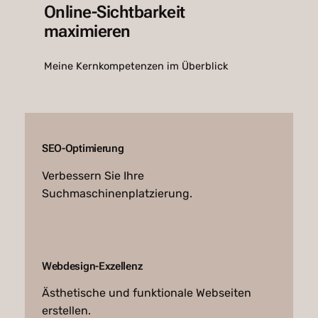
Online-Sichtbarkeit
maximieren
Meine Kernkompetenzen im Überblick
SEO-Optimierung
Verbessern Sie Ihre
Suchmaschinenplatzierung.
Webdesign-Exzellenz
Ästhetische und funktionale Webseiten
erstellen.