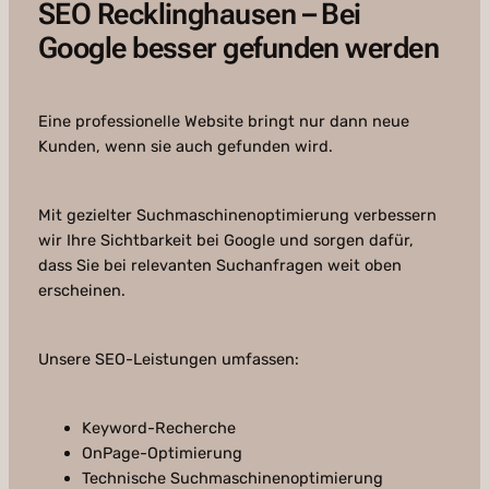
SEO Recklinghausen – Bei
Google besser gefunden werden
Eine professionelle Website bringt nur dann neue
Kunden, wenn sie auch gefunden wird.
Mit gezielter Suchmaschinenoptimierung verbessern
wir Ihre Sichtbarkeit bei Google und sorgen dafür,
dass Sie bei relevanten Suchanfragen weit oben
erscheinen.
Unsere SEO-Leistungen umfassen:
Keyword-Recherche
OnPage-Optimierung
Technische Suchmaschinenoptimierung