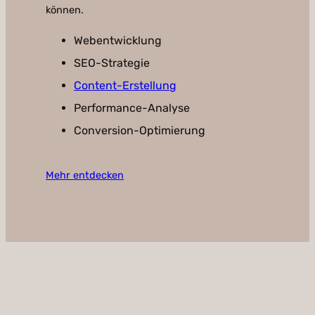
können.
Webentwicklung
SEO-Strategie
Content-Erstellung
Performance-Analyse
Conversion-Optimierung
Mehr entdecken