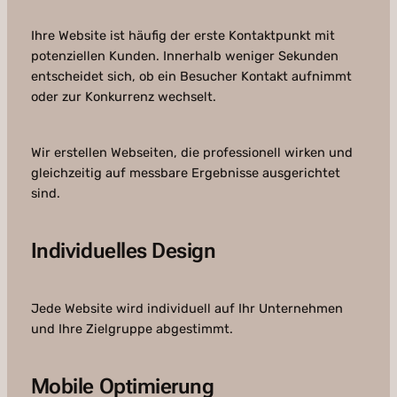
Ihre Website ist häufig der erste Kontaktpunkt mit
potenziellen Kunden. Innerhalb weniger Sekunden
entscheidet sich, ob ein Besucher Kontakt aufnimmt
oder zur Konkurrenz wechselt.
Wir erstellen Webseiten, die professionell wirken und
gleichzeitig auf messbare Ergebnisse ausgerichtet
sind.
Individuelles Design
Jede Website wird individuell auf Ihr Unternehmen
und Ihre Zielgruppe abgestimmt.
Mobile Optimierung