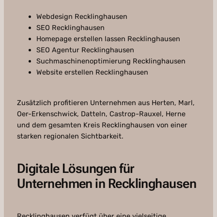
Webdesign Recklinghausen
SEO Recklinghausen
Homepage erstellen lassen Recklinghausen
SEO Agentur Recklinghausen
Suchmaschinenoptimierung Recklinghausen
Website erstellen Recklinghausen
Zusätzlich profitieren Unternehmen aus Herten, Marl,
Oer-Erkenschwick, Datteln, Castrop-Rauxel, Herne
und dem gesamten Kreis Recklinghausen von einer
starken regionalen Sichtbarkeit.
Digitale Lösungen für
Unternehmen in Recklinghausen
Recklinghausen verfügt über eine vielseitige