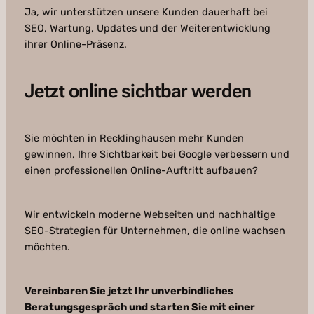
Ja, wir unterstützen unsere Kunden dauerhaft bei
SEO, Wartung, Updates und der Weiterentwicklung
ihrer Online-Präsenz.
Jetzt online sichtbar werden
Sie möchten in Recklinghausen mehr Kunden
gewinnen, Ihre Sichtbarkeit bei Google verbessern und
einen professionellen Online-Auftritt aufbauen?
Wir entwickeln moderne Webseiten und nachhaltige
SEO-Strategien für Unternehmen, die online wachsen
möchten.
Vereinbaren Sie jetzt Ihr unverbindliches
Beratungsgespräch und starten Sie mit einer