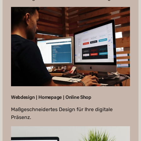
Webdesign | Homepage | Online Shop
Maßgeschneidertes Design für Ihre digitale
Präsenz.