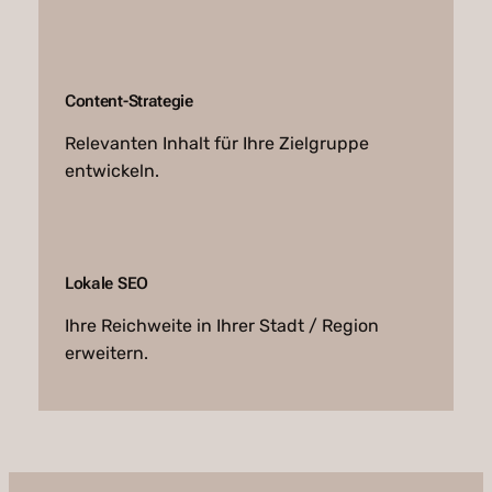
Content-Strategie
Relevanten Inhalt für Ihre Zielgruppe
entwickeln.
Lokale SEO
Ihre Reichweite in Ihrer Stadt / Region
erweitern.