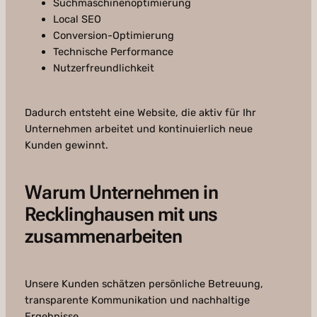
Suchmaschinenoptimierung
Local SEO
Conversion-Optimierung
Technische Performance
Nutzerfreundlichkeit
Dadurch entsteht eine Website, die aktiv für Ihr
Unternehmen arbeitet und kontinuierlich neue
Kunden gewinnt.
Warum Unternehmen in
Recklinghausen mit uns
zusammenarbeiten
Unsere Kunden schätzen persönliche Betreuung,
transparente Kommunikation und nachhaltige
Ergebnisse.