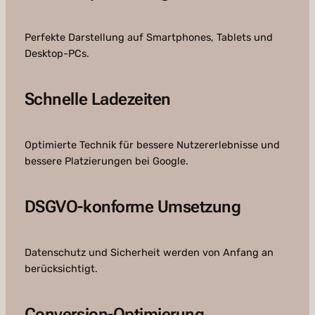
Perfekte Darstellung auf Smartphones, Tablets und
Desktop-PCs.
Schnelle Ladezeiten
Optimierte Technik für bessere Nutzererlebnisse und
bessere Platzierungen bei Google.
DSGVO-konforme Umsetzung
Datenschutz und Sicherheit werden von Anfang an
berücksichtigt.
Conversion-Optimierung