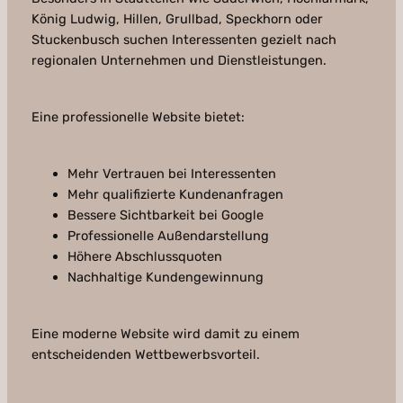
König Ludwig, Hillen, Grullbad, Speckhorn oder
Stuckenbusch suchen Interessenten gezielt nach
regionalen Unternehmen und Dienstleistungen.
Eine professionelle Website bietet:
Mehr Vertrauen bei Interessenten
Mehr qualifizierte Kundenanfragen
Bessere Sichtbarkeit bei Google
Professionelle Außendarstellung
Höhere Abschlussquoten
Nachhaltige Kundengewinnung
Eine moderne Website wird damit zu einem
entscheidenden Wettbewerbsvorteil.