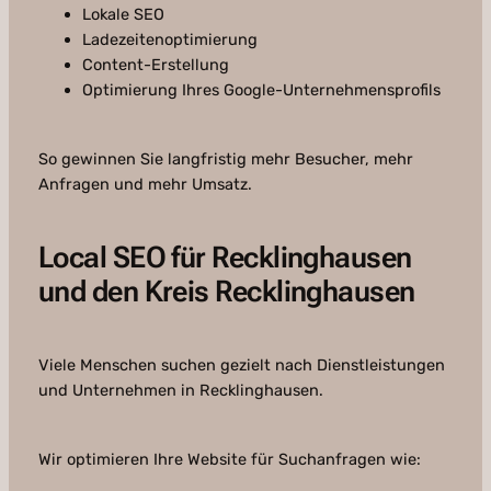
Lokale SEO
Ladezeitenoptimierung
Content-Erstellung
Optimierung Ihres Google-Unternehmensprofils
So gewinnen Sie langfristig mehr Besucher, mehr
Anfragen und mehr Umsatz.
Local SEO für Recklinghausen
und den Kreis Recklinghausen
Viele Menschen suchen gezielt nach Dienstleistungen
und Unternehmen in Recklinghausen.
Wir optimieren Ihre Website für Suchanfragen wie: