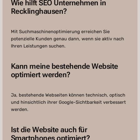
Wie hilft SEO Unternehmen in
Recklinghausen?
Mit Suchmaschinenoptimierung erreichen Sie
potenzielle Kunden genau dann, wenn sie aktiv nach
Ihren Leistungen suchen.
Kann meine bestehende Website
optimiert werden?
Ja, bestehende Webseiten können technisch, optisch
und hinsichtlich ihrer Google-Sichtbarkeit verbessert
werden.
Ist die Website auch für
Smartphones optimiert?