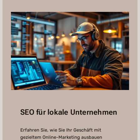
SEO für lokale Unternehmen
Erfahren Sie, wie Sie Ihr Geschäft mit
gezieltem Online-Marketing ausbauen