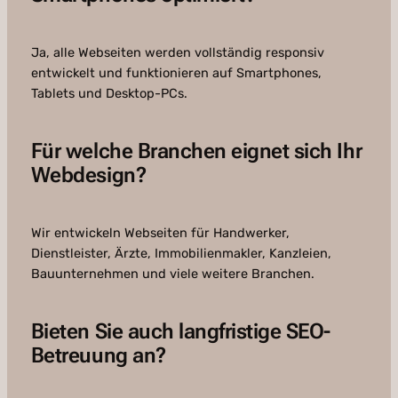
Ja, alle Webseiten werden vollständig responsiv
entwickelt und funktionieren auf Smartphones,
Tablets und Desktop-PCs.
Für welche Branchen eignet sich Ihr
Webdesign?
Wir entwickeln Webseiten für Handwerker,
Dienstleister, Ärzte, Immobilienmakler, Kanzleien,
Bauunternehmen und viele weitere Branchen.
Bieten Sie auch langfristige SEO-
Betreuung an?