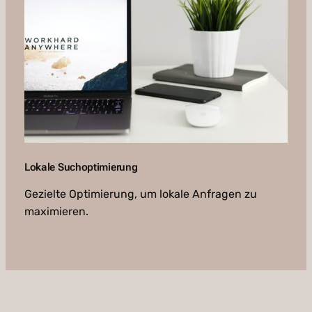
Lokale Suchoptimierung
Gezielte Optimierung, um lokale Anfragen zu
maximieren.