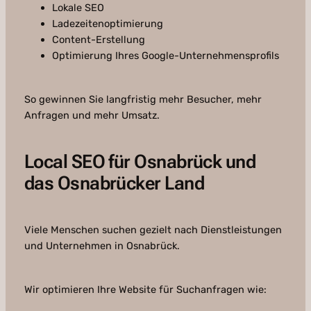
Lokale SEO
Ladezeitenoptimierung
Content-Erstellung
Optimierung Ihres Google-Unternehmensprofils
So gewinnen Sie langfristig mehr Besucher, mehr
Anfragen und mehr Umsatz.
Local SEO für Osnabrück und
das Osnabrücker Land
Viele Menschen suchen gezielt nach Dienstleistungen
und Unternehmen in Osnabrück.
Wir optimieren Ihre Website für Suchanfragen wie: