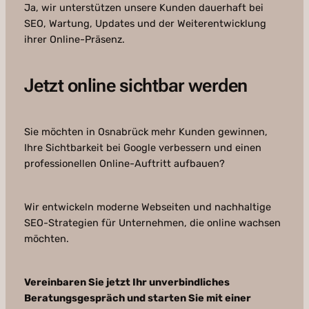
Ja, wir unterstützen unsere Kunden dauerhaft bei
SEO, Wartung, Updates und der Weiterentwicklung
ihrer Online-Präsenz.
Jetzt online sichtbar werden
Sie möchten in Osnabrück mehr Kunden gewinnen,
Ihre Sichtbarkeit bei Google verbessern und einen
professionellen Online-Auftritt aufbauen?
Wir entwickeln moderne Webseiten und nachhaltige
SEO-Strategien für Unternehmen, die online wachsen
möchten.
Vereinbaren Sie jetzt Ihr unverbindliches
Beratungsgespräch und starten Sie mit einer