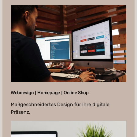
Webdesign | Homepage | Online Shop
Maßgeschneidertes Design für Ihre digitale
Präsenz.