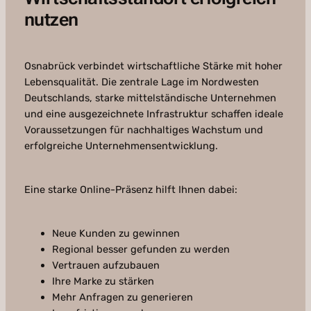
nutzen
Osnabrück verbindet wirtschaftliche Stärke mit hoher
Lebensqualität. Die zentrale Lage im Nordwesten
Deutschlands, starke mittelständische Unternehmen
und eine ausgezeichnete Infrastruktur schaffen ideale
Voraussetzungen für nachhaltiges Wachstum und
erfolgreiche Unternehmensentwicklung.
Eine starke Online-Präsenz hilft Ihnen dabei:
Neue Kunden zu gewinnen
Regional besser gefunden zu werden
Vertrauen aufzubauen
Ihre Marke zu stärken
Mehr Anfragen zu generieren