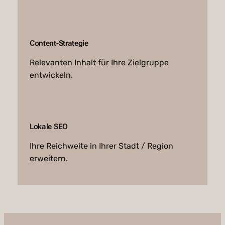
Content-Strategie
Relevanten Inhalt für Ihre Zielgruppe
entwickeln.
Lokale SEO
Ihre Reichweite in Ihrer Stadt / Region
erweitern.