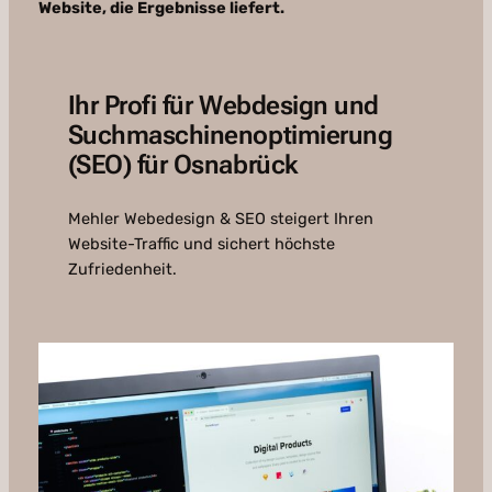
Website, die Ergebnisse liefert.
Ihr Profi für Webdesign und
Suchmaschinenoptimierung
(SEO) für Osnabrück
Mehler Webedesign & SEO steigert Ihren
Website-Traffic und sichert höchste
Zufriedenheit.