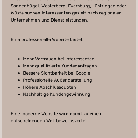
Sonnenhügel, Westerberg, Eversburg, Lüstringen oder
Wüste suchen Interessenten gezielt nach regionalen
Unternehmen und Dienstleistungen.
Eine professionelle Website bietet:
Mehr Vertrauen bei Interessenten
Mehr qualifizierte Kundenanfragen
Bessere Sichtbarkeit bei Google
Professionelle Außendarstellung
Höhere Abschlussquoten
Nachhaltige Kundengewinnung
Eine moderne Website wird damit zu einem
entscheidenden Wettbewerbsvorteil.