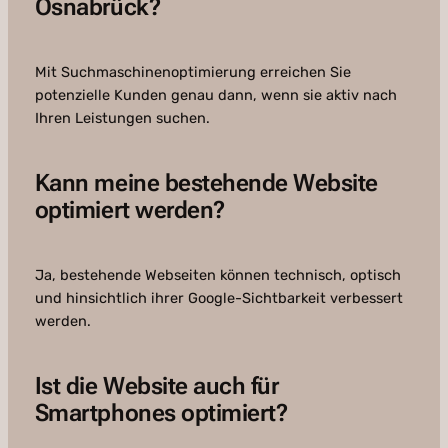
Osnabrück?
Mit Suchmaschinenoptimierung erreichen Sie
potenzielle Kunden genau dann, wenn sie aktiv nach
Ihren Leistungen suchen.
Kann meine bestehende Website
optimiert werden?
Ja, bestehende Webseiten können technisch, optisch
und hinsichtlich ihrer Google-Sichtbarkeit verbessert
werden.
Ist die Website auch für
Smartphones optimiert?