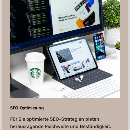
SEO-Optimierung
Für Sie optimierte SEO-Strategien bieten
herausragende Reichweite und Beständigkeit.