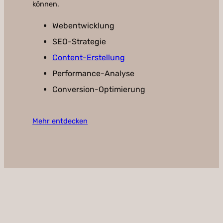
können.
Webentwicklung
SEO-Strategie
Content-Erstellung
Performance-Analyse
Conversion-Optimierung
Mehr entdecken