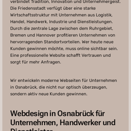
verbindet Tradition, Innovation und Unternehmergeist.
Die Friedensstadt verfügt über eine starke
Wirtschaftsstruktur mit Unternehmen aus Logistik,
Handel, Handwerk, Industrie und Dienstleistungen.
Durch die zentrale Lage zwischen dem Ruhrgebiet,
Bremen und Hannover profitieren Unternehmen von
hervorragenden Standortvorteilen. Wer heute neue
Kunden gewinnen möchte, muss online sichtbar sein.
Eine professionelle Website schafft Vertrauen und
sorgt für mehr Anfragen.
Wir entwickeln moderne Webseiten für Unternehmen
in Osnabrück, die nicht nur optisch überzeugen,
sondern aktiv neue Kunden gewinnen.
Webdesign in Osnabrück für
Unternehmen, Handwerker und