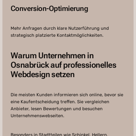
Conversion-Optimierung
Mehr Anfragen durch klare Nutzerführung und
strategisch platzierte Kontaktmöglichkeiten.
Warum Unternehmen in
Osnabrück auf professionelles
Webdesign setzen
Die meisten Kunden informieren sich online, bevor sie
eine Kaufentscheidung treffen. Sie vergleichen
Anbieter, lesen Bewertungen und besuchen
Unternehmenswebseiten.
Besonders in Stadtteilen wie Schinkel, Hellern,