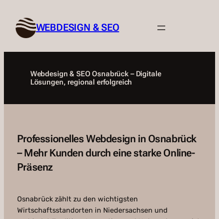
Zum
Inhalt
WEBDESIGN & SEO
springen
Webdesign & SEO Osnabrück – Digitale
Lösungen, regional erfolgreich
Professionelles Webdesign in Osnabrück
– Mehr Kunden durch eine starke Online-
Präsenz
Osnabrück zählt zu den wichtigsten
Wirtschaftsstandorten in Niedersachsen und