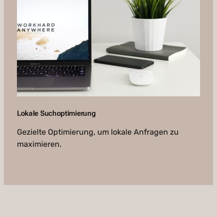
Lokale Suchoptimierung
Gezielte Optimierung, um lokale Anfragen zu
maximieren.