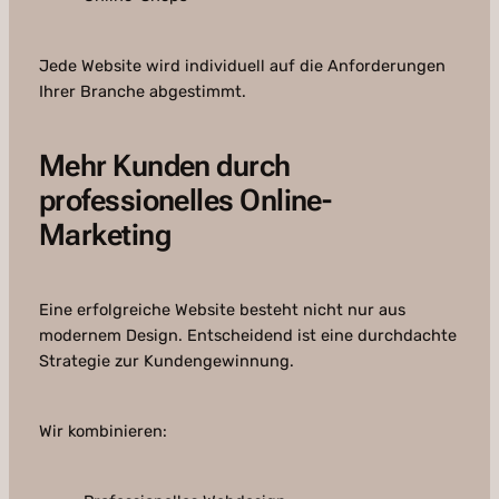
Jede Website wird individuell auf die Anforderungen
Ihrer Branche abgestimmt.
Mehr Kunden durch
professionelles Online-
Marketing
Eine erfolgreiche Website besteht nicht nur aus
modernem Design. Entscheidend ist eine durchdachte
Strategie zur Kundengewinnung.
Wir kombinieren: