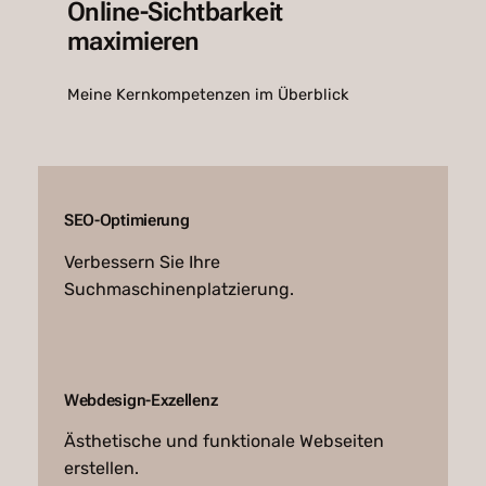
Online-Sichtbarkeit
maximieren
Meine Kernkompetenzen im Überblick
SEO-Optimierung
Verbessern Sie Ihre
Suchmaschinenplatzierung.
Webdesign-Exzellenz
Ästhetische und funktionale Webseiten
erstellen.