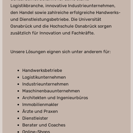
Logistikbranche, innovative Industrieunternehmen,
den Handel sowie zahlreiche erfolgreiche Handwerks-
und Dienstleistungsbetriebe. Die Universität
Osnabrück und die Hochschule Osnabrück sorgen
zusätzlich für Innovation und Fachkräfte.
Unsere Lösungen eignen sich unter anderem für:
Handwerksbetriebe
Logistikunternehmen
Industrieunternehmen
Maschinenbauunternehmen
Architekten und Ingenieurbüros
Immobilienmakler
Ärzte und Praxen
Dienstleister
Berater und Coaches
Online-Shops