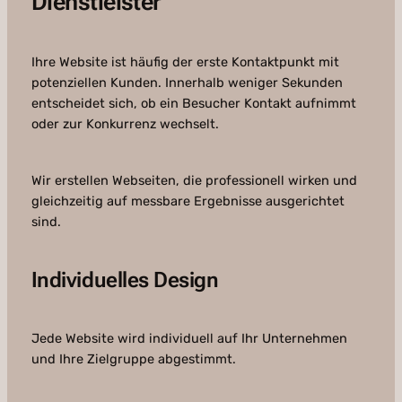
Dienstleister
Ihre Website ist häufig der erste Kontaktpunkt mit
potenziellen Kunden. Innerhalb weniger Sekunden
entscheidet sich, ob ein Besucher Kontakt aufnimmt
oder zur Konkurrenz wechselt.
Wir erstellen Webseiten, die professionell wirken und
gleichzeitig auf messbare Ergebnisse ausgerichtet
sind.
Individuelles Design
Jede Website wird individuell auf Ihr Unternehmen
und Ihre Zielgruppe abgestimmt.