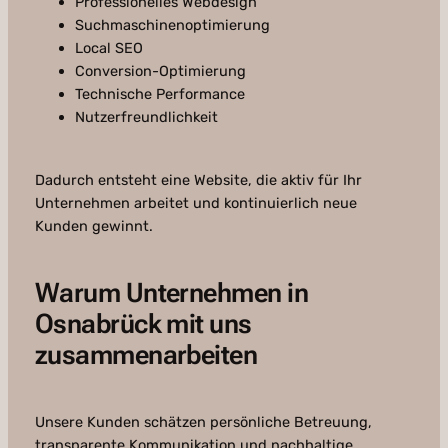
Professionelles Webdesign
Suchmaschinenoptimierung
Local SEO
Conversion-Optimierung
Technische Performance
Nutzerfreundlichkeit
Dadurch entsteht eine Website, die aktiv für Ihr
Unternehmen arbeitet und kontinuierlich neue
Kunden gewinnt.
Warum Unternehmen in
Osnabrück mit uns
zusammenarbeiten
Unsere Kunden schätzen persönliche Betreuung,
transparente Kommunikation und nachhaltige