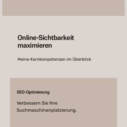
Online-Sichtbarkeit
maximieren
Meine Kernkompetenzen im Überblick
SEO-Optimierung
Verbessern Sie Ihre
Suchmaschinenplatzierung.