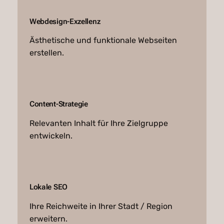
Webdesign-Exzellenz
Ästhetische und funktionale Webseiten
erstellen.
Content-Strategie
Relevanten Inhalt für Ihre Zielgruppe
entwickeln.
Lokale SEO
Ihre Reichweite in Ihrer Stadt / Region
erweitern.