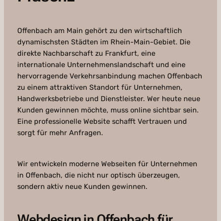
Offenbach am Main gehört zu den wirtschaftlich
dynamischsten Städten im Rhein-Main-Gebiet. Die
direkte Nachbarschaft zu Frankfurt, eine
internationale Unternehmenslandschaft und eine
hervorragende Verkehrsanbindung machen Offenbach
zu einem attraktiven Standort für Unternehmen,
Handwerksbetriebe und Dienstleister. Wer heute neue
Kunden gewinnen möchte, muss online sichtbar sein.
Eine professionelle Website schafft Vertrauen und
sorgt für mehr Anfragen.
Wir entwickeln moderne Webseiten für Unternehmen
in Offenbach, die nicht nur optisch überzeugen,
sondern aktiv neue Kunden gewinnen.
Webdesign in Offenbach für