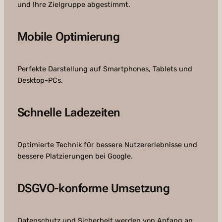
und Ihre Zielgruppe abgestimmt.
Mobile Optimierung
Perfekte Darstellung auf Smartphones, Tablets und
Desktop-PCs.
Schnelle Ladezeiten
Optimierte Technik für bessere Nutzererlebnisse und
bessere Platzierungen bei Google.
DSGVO-konforme Umsetzung
Datenschutz und Sicherheit werden von Anfang an