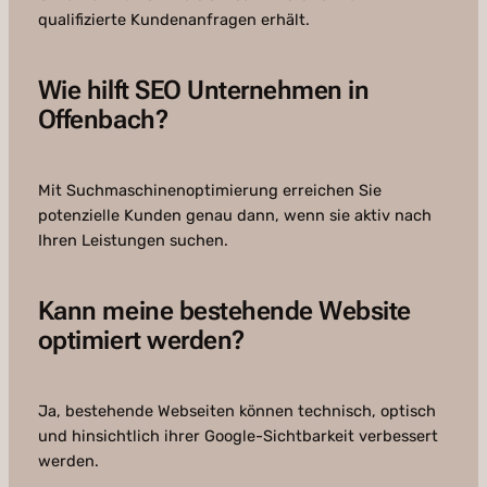
qualifizierte Kundenanfragen erhält.
Wie hilft SEO Unternehmen in
Offenbach?
Mit Suchmaschinenoptimierung erreichen Sie
potenzielle Kunden genau dann, wenn sie aktiv nach
Ihren Leistungen suchen.
Kann meine bestehende Website
optimiert werden?
Ja, bestehende Webseiten können technisch, optisch
und hinsichtlich ihrer Google-Sichtbarkeit verbessert
werden.