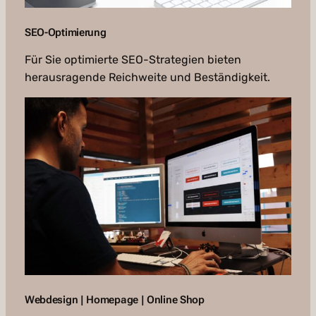
SEO-Optimierung
Für Sie optimierte SEO-Strategien bieten
herausragende Reichweite und Beständigkeit.
Webdesign | Homepage | Online Shop