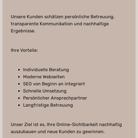
Unsere Kunden schätzen persönliche Betreuung,
transparente Kommunikation und nachhaltige
Ergebnisse.
Ihre Vorteile:
Individuelle Beratung
Moderne Webseiten
SEO von Beginn an integriert
Schnelle Umsetzung
Persönlicher Ansprechpartner
Langfristige Betreuung
Unser Ziel ist es, Ihre Online-Sichtbarkeit nachhaltig
auszubauen und neue Kunden zu gewinnen.