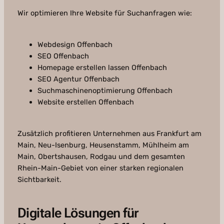
Wir optimieren Ihre Website für Suchanfragen wie:
Webdesign Offenbach
SEO Offenbach
Homepage erstellen lassen Offenbach
SEO Agentur Offenbach
Suchmaschinenoptimierung Offenbach
Website erstellen Offenbach
Zusätzlich profitieren Unternehmen aus Frankfurt am
Main, Neu-Isenburg, Heusenstamm, Mühlheim am
Main, Obertshausen, Rodgau und dem gesamten
Rhein-Main-Gebiet von einer starken regionalen
Sichtbarkeit.
Digitale Lösungen für