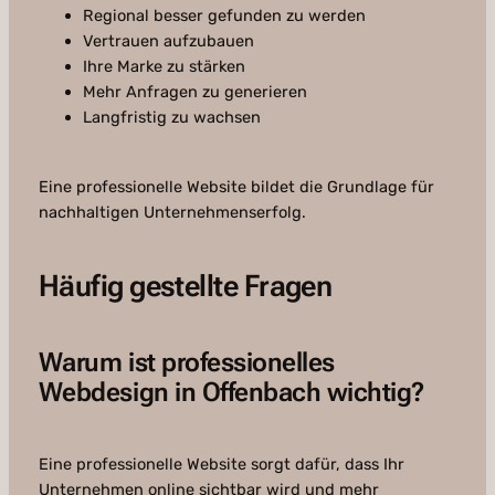
Regional besser gefunden zu werden
Vertrauen aufzubauen
Ihre Marke zu stärken
Mehr Anfragen zu generieren
Langfristig zu wachsen
Eine professionelle Website bildet die Grundlage für
nachhaltigen Unternehmenserfolg.
Häufig gestellte Fragen
Warum ist professionelles
Webdesign in Offenbach wichtig?
Eine professionelle Website sorgt dafür, dass Ihr
Unternehmen online sichtbar wird und mehr