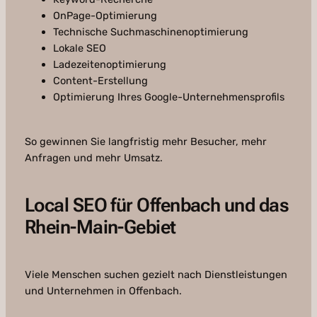
OnPage-Optimierung
Technische Suchmaschinenoptimierung
Lokale SEO
Ladezeitenoptimierung
Content-Erstellung
Optimierung Ihres Google-Unternehmensprofils
So gewinnen Sie langfristig mehr Besucher, mehr
Anfragen und mehr Umsatz.
Local SEO für Offenbach und das
Rhein-Main-Gebiet
Viele Menschen suchen gezielt nach Dienstleistungen
und Unternehmen in Offenbach.