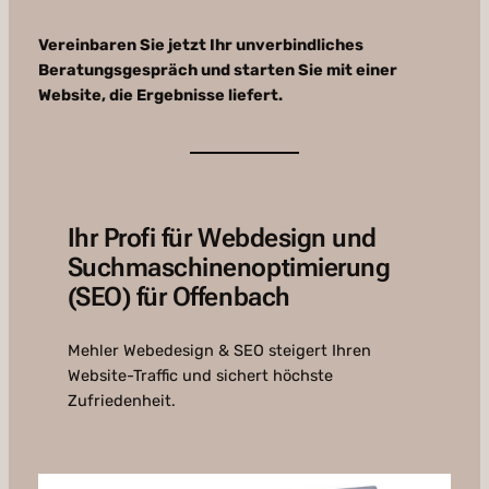
Vereinbaren Sie jetzt Ihr unverbindliches
Beratungsgespräch und starten Sie mit einer
Website, die Ergebnisse liefert.
Ihr Profi für Webdesign und
Suchmaschinenoptimierung
(SEO) für Offenbach
Mehler Webedesign & SEO steigert Ihren
Website-Traffic und sichert höchste
Zufriedenheit.