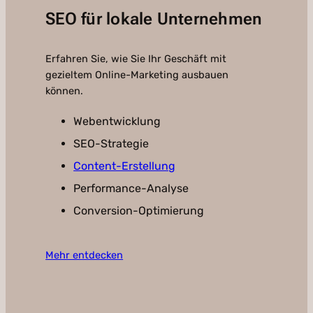
SEO für lokale Unternehmen
Erfahren Sie, wie Sie Ihr Geschäft mit
gezieltem Online-Marketing ausbauen
können.
Webentwicklung
SEO-Strategie
Content-Erstellung
Performance-Analyse
Conversion-Optimierung
Mehr entdecken