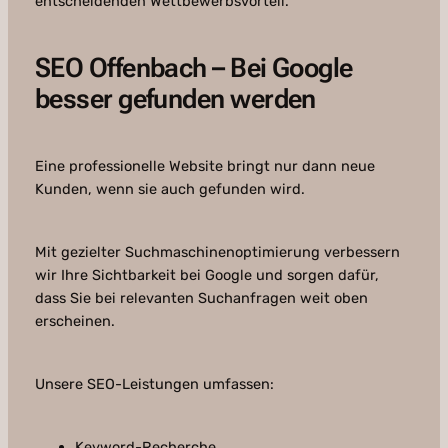
entscheidenden Wettbewerbsvorteil.
SEO Offenbach – Bei Google
besser gefunden werden
Eine professionelle Website bringt nur dann neue
Kunden, wenn sie auch gefunden wird.
Mit gezielter Suchmaschinenoptimierung verbessern
wir Ihre Sichtbarkeit bei Google und sorgen dafür,
dass Sie bei relevanten Suchanfragen weit oben
erscheinen.
Unsere SEO-Leistungen umfassen:
Keyword-Recherche