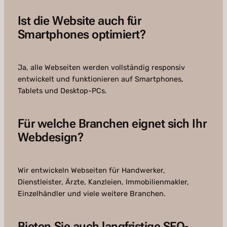
Ist die Website auch für
Smartphones optimiert?
Ja, alle Webseiten werden vollständig responsiv
entwickelt und funktionieren auf Smartphones,
Tablets und Desktop-PCs.
Für welche Branchen eignet sich Ihr
Webdesign?
Wir entwickeln Webseiten für Handwerker,
Dienstleister, Ärzte, Kanzleien, Immobilienmakler,
Einzelhändler und viele weitere Branchen.
Bieten Sie auch langfristige SEO-