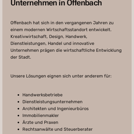
Unternehmen in Offenbach
Offenbach hat sich in den vergangenen Jahren zu
einem modernen Wirtschaftsstandort entwickelt.
Kreativwirtschaft, Design, Handwerk,
Dienstleistungen, Handel und innovative
Unternehmen prägen die wirtschaftliche Entwicklung
der Stadt.
Unsere Lösungen eignen sich unter anderem für:
Handwerksbetriebe
Dienstleistungsunternehmen
Architekten und Ingenieurbüros
Immobilienmakler
Ärzte und Praxen
Rechtsanwälte und Steuerberater