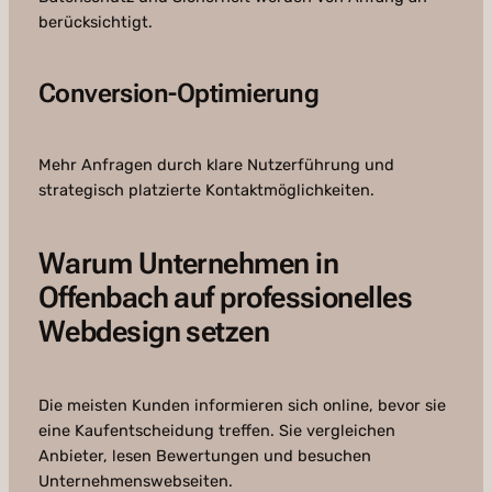
berücksichtigt.
Conversion-Optimierung
Mehr Anfragen durch klare Nutzerführung und
strategisch platzierte Kontaktmöglichkeiten.
Warum Unternehmen in
Offenbach auf professionelles
Webdesign setzen
Die meisten Kunden informieren sich online, bevor sie
eine Kaufentscheidung treffen. Sie vergleichen
Anbieter, lesen Bewertungen und besuchen
Unternehmenswebseiten.