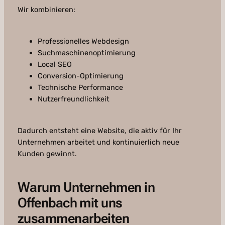
Wir kombinieren:
Professionelles Webdesign
Suchmaschinenoptimierung
Local SEO
Conversion-Optimierung
Technische Performance
Nutzerfreundlichkeit
Dadurch entsteht eine Website, die aktiv für Ihr
Unternehmen arbeitet und kontinuierlich neue
Kunden gewinnt.
Warum Unternehmen in
Offenbach mit uns
zusammenarbeiten