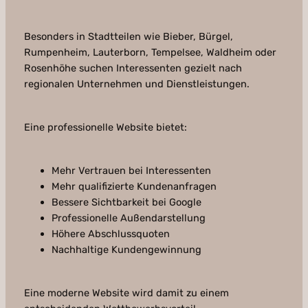
Besonders in Stadtteilen wie Bieber, Bürgel,
Rumpenheim, Lauterborn, Tempelsee, Waldheim oder
Rosenhöhe suchen Interessenten gezielt nach
regionalen Unternehmen und Dienstleistungen.
Eine professionelle Website bietet:
Mehr Vertrauen bei Interessenten
Mehr qualifizierte Kundenanfragen
Bessere Sichtbarkeit bei Google
Professionelle Außendarstellung
Höhere Abschlussquoten
Nachhaltige Kundengewinnung
Eine moderne Website wird damit zu einem