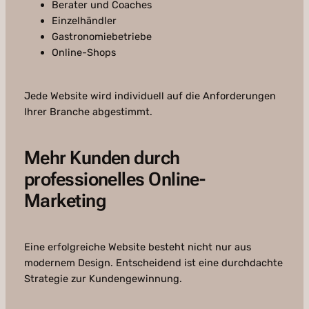
Berater und Coaches
Einzelhändler
Gastronomiebetriebe
Online-Shops
Jede Website wird individuell auf die Anforderungen
Ihrer Branche abgestimmt.
Mehr Kunden durch
professionelles Online-
Marketing
Eine erfolgreiche Website besteht nicht nur aus
modernem Design. Entscheidend ist eine durchdachte
Strategie zur Kundengewinnung.