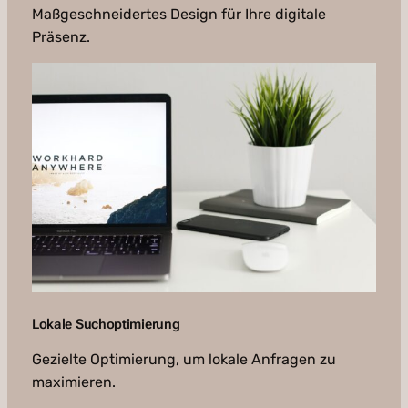
Maßgeschneidertes Design für Ihre digitale
Präsenz.
Lokale Suchoptimierung
Gezielte Optimierung, um lokale Anfragen zu
maximieren.