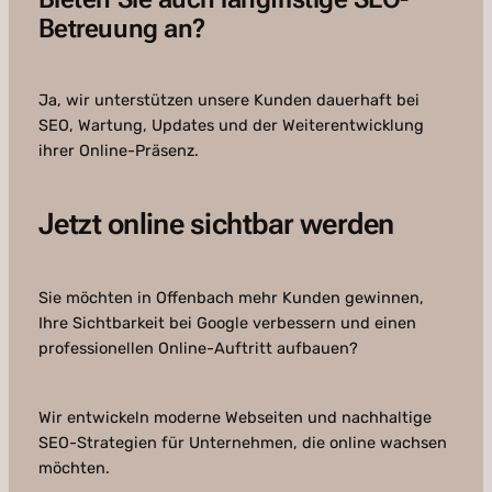
Betreuung an?
Ja, wir unterstützen unsere Kunden dauerhaft bei
SEO, Wartung, Updates und der Weiterentwicklung
ihrer Online-Präsenz.
Jetzt online sichtbar werden
Sie möchten in Offenbach mehr Kunden gewinnen,
Ihre Sichtbarkeit bei Google verbessern und einen
professionellen Online-Auftritt aufbauen?
Wir entwickeln moderne Webseiten und nachhaltige
SEO-Strategien für Unternehmen, die online wachsen
möchten.