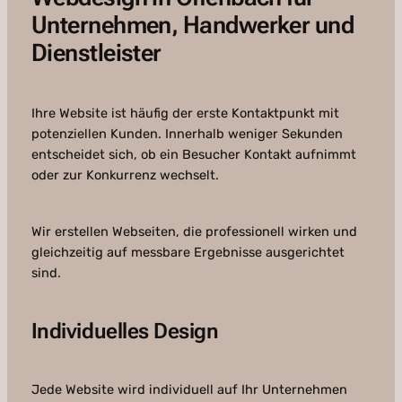
Unternehmen, Handwerker und
Dienstleister
Ihre Website ist häufig der erste Kontaktpunkt mit
potenziellen Kunden. Innerhalb weniger Sekunden
entscheidet sich, ob ein Besucher Kontakt aufnimmt
oder zur Konkurrenz wechselt.
Wir erstellen Webseiten, die professionell wirken und
gleichzeitig auf messbare Ergebnisse ausgerichtet
sind.
Individuelles Design
Jede Website wird individuell auf Ihr Unternehmen