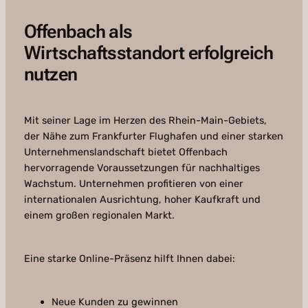
Offenbach als
Wirtschaftsstandort erfolgreich
nutzen
Mit seiner Lage im Herzen des Rhein-Main-Gebiets,
der Nähe zum Frankfurter Flughafen und einer starken
Unternehmenslandschaft bietet Offenbach
hervorragende Voraussetzungen für nachhaltiges
Wachstum. Unternehmen profitieren von einer
internationalen Ausrichtung, hoher Kaufkraft und
einem großen regionalen Markt.
Eine starke Online-Präsenz hilft Ihnen dabei:
Neue Kunden zu gewinnen