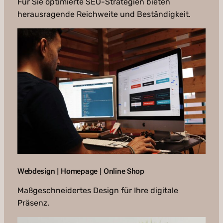
Für Sie optimierte SEO-Strategien bieten
herausragende Reichweite und Beständigkeit.
Webdesign | Homepage | Online Shop
Maßgeschneidertes Design für Ihre digitale
Präsenz.