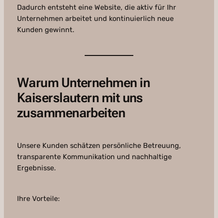
Dadurch entsteht eine Website, die aktiv für Ihr
Unternehmen arbeitet und kontinuierlich neue
Kunden gewinnt.
Warum Unternehmen in
Kaiserslautern mit uns
zusammenarbeiten
Unsere Kunden schätzen persönliche Betreuung,
transparente Kommunikation und nachhaltige
Ergebnisse.
Ihre Vorteile: