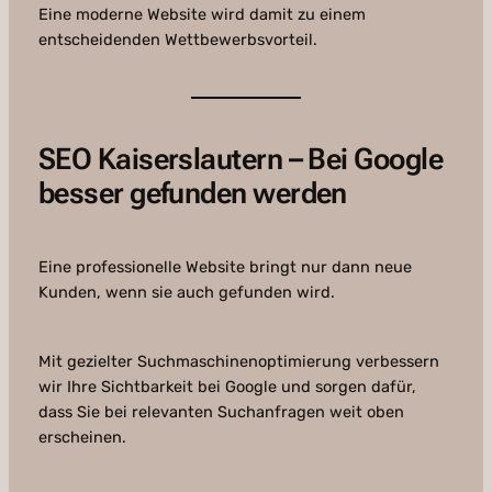
Eine moderne Website wird damit zu einem
entscheidenden Wettbewerbsvorteil.
SEO Kaiserslautern – Bei Google
besser gefunden werden
Eine professionelle Website bringt nur dann neue
Kunden, wenn sie auch gefunden wird.
Mit gezielter Suchmaschinenoptimierung verbessern
wir Ihre Sichtbarkeit bei Google und sorgen dafür,
dass Sie bei relevanten Suchanfragen weit oben
erscheinen.