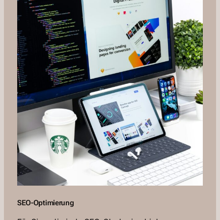
SEO-Optimierung