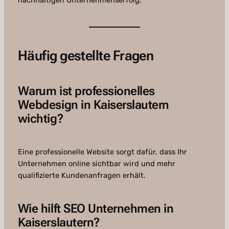
nachhaltigen Unternehmenserfolg.
Häufig gestellte Fragen
Warum ist professionelles
Webdesign in Kaiserslautern
wichtig?
Eine professionelle Website sorgt dafür, dass Ihr
Unternehmen online sichtbar wird und mehr
qualifizierte Kundenanfragen erhält.
Wie hilft SEO Unternehmen in
Kaiserslautern?