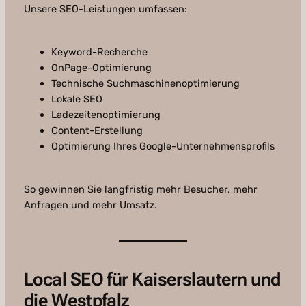
Unsere SEO-Leistungen umfassen:
Keyword-Recherche
OnPage-Optimierung
Technische Suchmaschinenoptimierung
Lokale SEO
Ladezeitenoptimierung
Content-Erstellung
Optimierung Ihres Google-Unternehmensprofils
So gewinnen Sie langfristig mehr Besucher, mehr
Anfragen und mehr Umsatz.
Local SEO für Kaiserslautern und
die Westpfalz