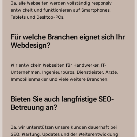
Ja, alle Webseiten werden vollständig responsiv
entwickelt und funktionieren auf Smartphones,
Tablets und Desktop-PCs.
Für welche Branchen eignet sich Ihr
Webdesign?
Wir entwickeln Webseiten für Handwerker, IT-
Unternehmen, Ingenieurbüros, Dienstleister, Ärzte,
Immobilienmakler und viele weitere Branchen.
Bieten Sie auch langfristige SEO-
Betreuung an?
Ja, wir unterstützen unsere Kunden dauerhaft bei
SEO, Wartung, Updates und der Weiterentwicklung