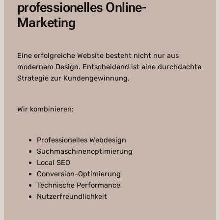
professionelles Online-
Marketing
Eine erfolgreiche Website besteht nicht nur aus
modernem Design. Entscheidend ist eine durchdachte
Strategie zur Kundengewinnung.
Wir kombinieren:
Professionelles Webdesign
Suchmaschinenoptimierung
Local SEO
Conversion-Optimierung
Technische Performance
Nutzerfreundlichkeit