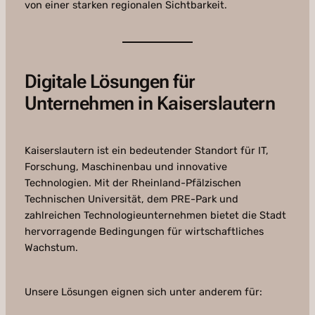
von einer starken regionalen Sichtbarkeit.
Digitale Lösungen für
Unternehmen in Kaiserslautern
Kaiserslautern ist ein bedeutender Standort für IT,
Forschung, Maschinenbau und innovative
Technologien. Mit der Rheinland-Pfälzischen
Technischen Universität, dem PRE-Park und
zahlreichen Technologieunternehmen bietet die Stadt
hervorragende Bedingungen für wirtschaftliches
Wachstum.
Unsere Lösungen eignen sich unter anderem für: