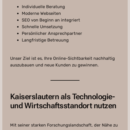
Individuelle Beratung
Moderne Webseiten
SEO von Beginn an integriert
Schnelle Umsetzung
Persönlicher Ansprechpartner
Langfristige Betreuung
Unser Ziel ist es, Ihre Online-Sichtbarkeit nachhaltig
auszubauen und neue Kunden zu gewinnen.
Kaiserslautern als Technologie-
und Wirtschaftsstandort nutzen
Mit seiner starken Forschungslandschaft, der Nähe zu