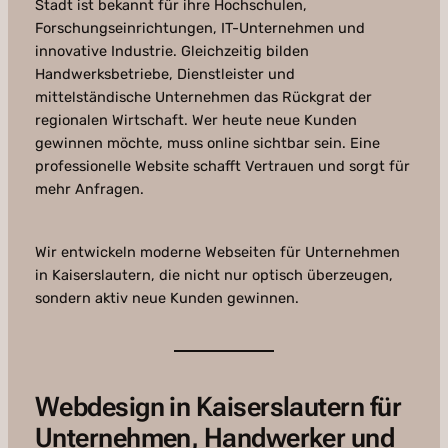
Stadt ist bekannt für ihre Hochschulen,
Forschungseinrichtungen, IT-Unternehmen und
innovative Industrie. Gleichzeitig bilden
Handwerksbetriebe, Dienstleister und
mittelständische Unternehmen das Rückgrat der
regionalen Wirtschaft. Wer heute neue Kunden
gewinnen möchte, muss online sichtbar sein. Eine
professionelle Website schafft Vertrauen und sorgt für
mehr Anfragen.
Wir entwickeln moderne Webseiten für Unternehmen
in Kaiserslautern, die nicht nur optisch überzeugen,
sondern aktiv neue Kunden gewinnen.
Webdesign in Kaiserslautern für
Unternehmen, Handwerker und