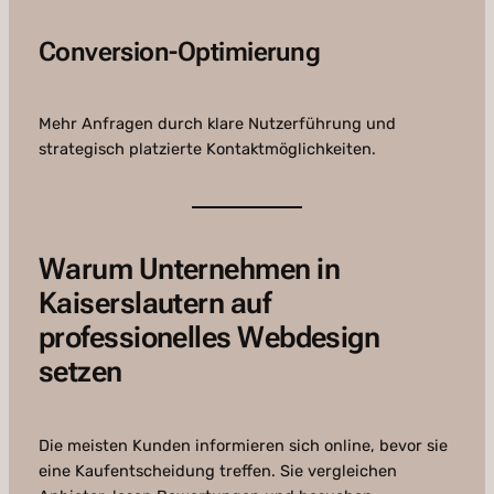
Conversion-Optimierung
Mehr Anfragen durch klare Nutzerführung und
strategisch platzierte Kontaktmöglichkeiten.
Warum Unternehmen in
Kaiserslautern auf
professionelles Webdesign
setzen
Die meisten Kunden informieren sich online, bevor sie
eine Kaufentscheidung treffen. Sie vergleichen