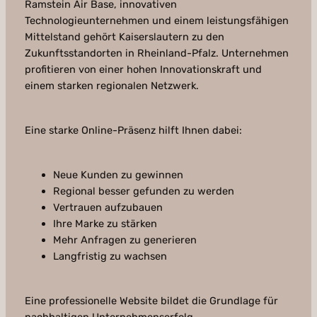
Ramstein Air Base, innovativen
Technologieunternehmen und einem leistungsfähigen
Mittelstand gehört Kaiserslautern zu den
Zukunftsstandorten in Rheinland-Pfalz. Unternehmen
profitieren von einer hohen Innovationskraft und
einem starken regionalen Netzwerk.
Eine starke Online-Präsenz hilft Ihnen dabei:
Neue Kunden zu gewinnen
Regional besser gefunden zu werden
Vertrauen aufzubauen
Ihre Marke zu stärken
Mehr Anfragen zu generieren
Langfristig zu wachsen
Eine professionelle Website bildet die Grundlage für