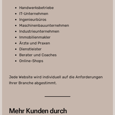
Handwerksbetriebe
IT-Unternehmen
Ingenieurbüros
Maschinenbauunternehmen
Industrieunternehmen
Immobilienmakler
Ärzte und Praxen
Dienstleister
Berater und Coaches
Online-Shops
Jede Website wird individuell auf die Anforderungen
Ihrer Branche abgestimmt.
Mehr Kunden durch