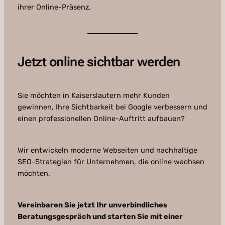
ihrer Online-Präsenz.
Jetzt online sichtbar werden
Sie möchten in Kaiserslautern mehr Kunden
gewinnen, Ihre Sichtbarkeit bei Google verbessern und
einen professionellen Online-Auftritt aufbauen?
Wir entwickeln moderne Webseiten und nachhaltige
SEO-Strategien für Unternehmen, die online wachsen
möchten.
Vereinbaren Sie jetzt Ihr unverbindliches
Beratungsgespräch und starten Sie mit einer