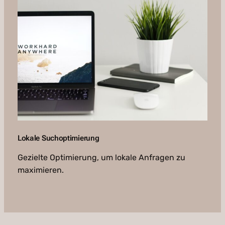
Lokale Suchoptimierung
Gezielte Optimierung, um lokale Anfragen zu
maximieren.