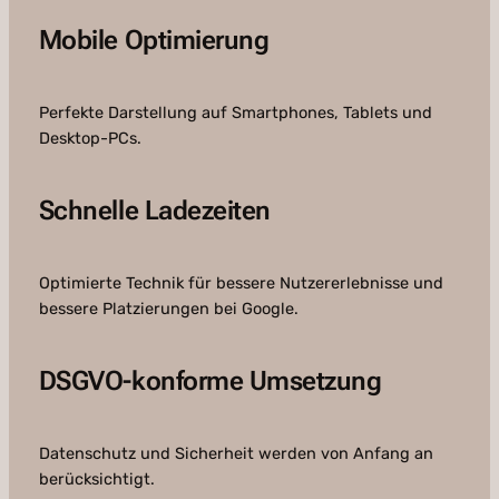
Mobile Optimierung
Perfekte Darstellung auf Smartphones, Tablets und
Desktop-PCs.
Schnelle Ladezeiten
Optimierte Technik für bessere Nutzererlebnisse und
bessere Platzierungen bei Google.
DSGVO-konforme Umsetzung
Datenschutz und Sicherheit werden von Anfang an
berücksichtigt.