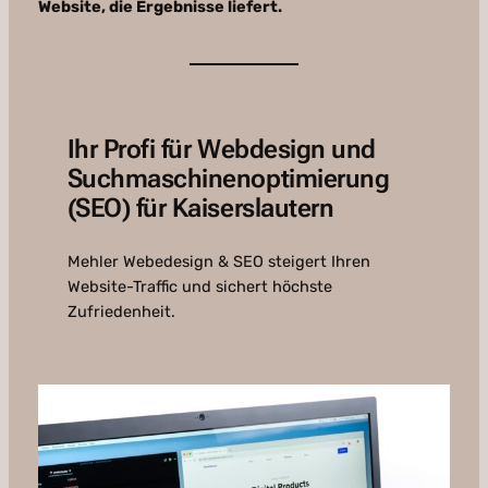
Website, die Ergebnisse liefert.
Ihr Profi für Webdesign und
Suchmaschinenoptimierung
(SEO) für Kaiserslautern
Mehler Webedesign & SEO steigert Ihren
Website-Traffic und sichert höchste
Zufriedenheit.