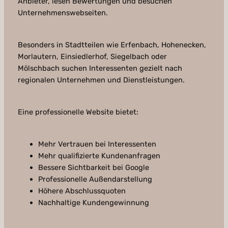
Anbieter, lesen Bewertungen und besuchen
Unternehmenswebseiten.
Besonders in Stadtteilen wie Erfenbach, Hohenecken,
Morlautern, Einsiedlerhof, Siegelbach oder
Mölschbach suchen Interessenten gezielt nach
regionalen Unternehmen und Dienstleistungen.
Eine professionelle Website bietet:
Mehr Vertrauen bei Interessenten
Mehr qualifizierte Kundenanfragen
Bessere Sichtbarkeit bei Google
Professionelle Außendarstellung
Höhere Abschlussquoten
Nachhaltige Kundengewinnung