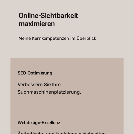
Online-Sichtbarkeit
maximieren
Meine Kernkompetenzen im Überblick
SEO-Optimierung
Verbessern Sie Ihre
Suchmaschinenplatzierung.
Webdesign-Exzellenz
Ästhetische und funktionale Webseiten