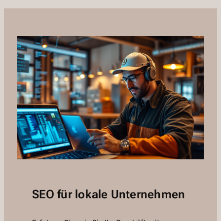
SEO für lokale Unternehmen