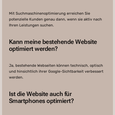
Mit Suchmaschinenoptimierung erreichen Sie
potenzielle Kunden genau dann, wenn sie aktiv nach
Ihren Leistungen suchen.
Kann meine bestehende Website
optimiert werden?
Ja, bestehende Webseiten können technisch, optisch
und hinsichtlich ihrer Google-Sichtbarkeit verbessert
werden.
Ist die Website auch für
Smartphones optimiert?