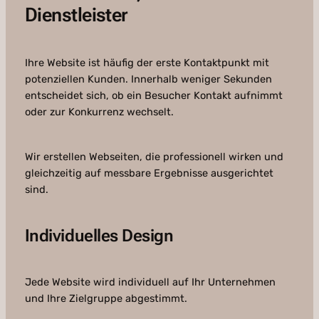
Dienstleister
Ihre Website ist häufig der erste Kontaktpunkt mit
potenziellen Kunden. Innerhalb weniger Sekunden
entscheidet sich, ob ein Besucher Kontakt aufnimmt
oder zur Konkurrenz wechselt.
Wir erstellen Webseiten, die professionell wirken und
gleichzeitig auf messbare Ergebnisse ausgerichtet
sind.
Individuelles Design
Jede Website wird individuell auf Ihr Unternehmen
und Ihre Zielgruppe abgestimmt.