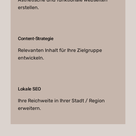
erstellen.
Content-Strategie
Relevanten Inhalt für Ihre Zielgruppe
entwickeln.
Lokale SEO
Ihre Reichweite in Ihrer Stadt / Region
erweitern.