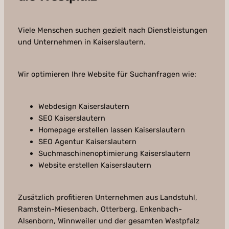
Viele Menschen suchen gezielt nach Dienstleistungen
und Unternehmen in Kaiserslautern.
Wir optimieren Ihre Website für Suchanfragen wie:
Webdesign Kaiserslautern
SEO Kaiserslautern
Homepage erstellen lassen Kaiserslautern
SEO Agentur Kaiserslautern
Suchmaschinenoptimierung Kaiserslautern
Website erstellen Kaiserslautern
Zusätzlich profitieren Unternehmen aus Landstuhl,
Ramstein-Miesenbach, Otterberg, Enkenbach-
Alsenborn, Winnweiler und der gesamten Westpfalz