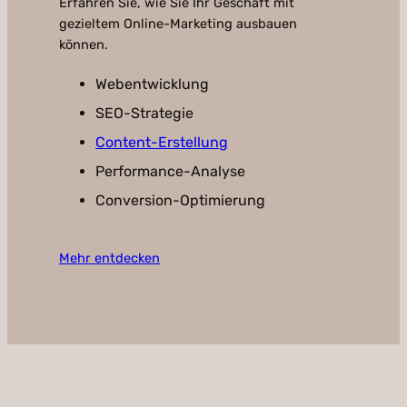
Erfahren Sie, wie Sie Ihr Geschäft mit
gezieltem Online-Marketing ausbauen
können.
Webentwicklung
SEO-Strategie
Content-Erstellung
Performance-Analyse
Conversion-Optimierung
Mehr entdecken