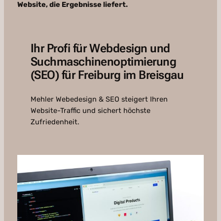
Website, die Ergebnisse liefert.
Ihr Profi für Webdesign und
Suchmaschinenoptimierung
(SEO) für Freiburg im Breisgau
Mehler Webedesign & SEO steigert Ihren
Website-Traffic und sichert höchste
Zufriedenheit.