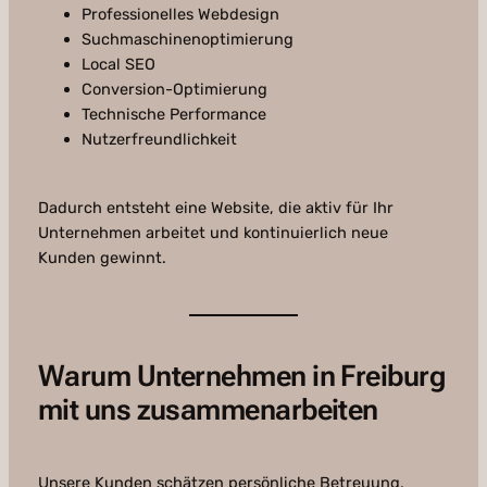
Professionelles Webdesign
Suchmaschinenoptimierung
Local SEO
Conversion-Optimierung
Technische Performance
Nutzerfreundlichkeit
Dadurch entsteht eine Website, die aktiv für Ihr
Unternehmen arbeitet und kontinuierlich neue
Kunden gewinnt.
Warum Unternehmen in Freiburg
mit uns zusammenarbeiten
Unsere Kunden schätzen persönliche Betreuung,