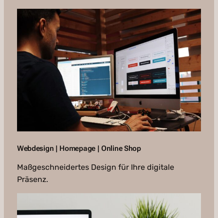
Webdesign | Homepage | Online Shop
Maßgeschneidertes Design für Ihre digitale
Präsenz.