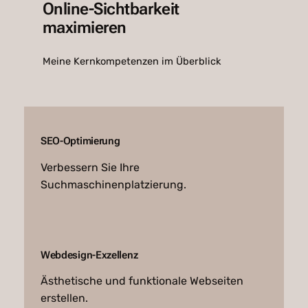
Online-Sichtbarkeit
maximieren
Meine Kernkompetenzen im Überblick
SEO-Optimierung
Verbessern Sie Ihre
Suchmaschinenplatzierung.
Webdesign-Exzellenz
Ästhetische und funktionale Webseiten
erstellen.