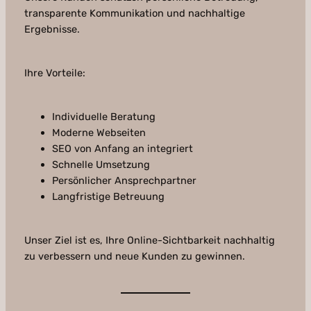
transparente Kommunikation und nachhaltige
Ergebnisse.
Ihre Vorteile:
Individuelle Beratung
Moderne Webseiten
SEO von Anfang an integriert
Schnelle Umsetzung
Persönlicher Ansprechpartner
Langfristige Betreuung
Unser Ziel ist es, Ihre Online-Sichtbarkeit nachhaltig
zu verbessern und neue Kunden zu gewinnen.