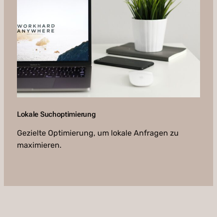
Lokale Suchoptimierung
Gezielte Optimierung, um lokale Anfragen zu
maximieren.