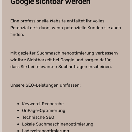
Google sichtbar werden
Eine professionelle Website entfaltet ihr volles
Potenzial erst dann, wenn potenzielle Kunden sie auch
finden.
Mit gezielter Suchmaschinenoptimierung verbessern
wir Ihre Sichtbarkeit bei Google und sorgen dafür,
dass Sie bei relevanten Suchanfragen erscheinen.
Unsere SEO-Leistungen umfassen:
Keyword-Recherche
OnPage-Optimierung
Technische SEO
Lokale Suchmaschinenoptimierung
Ladezeitenoptimierung