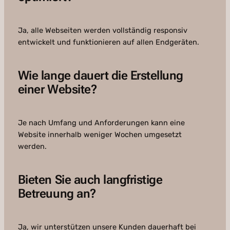
Ja, alle Webseiten werden vollständig responsiv
entwickelt und funktionieren auf allen Endgeräten.
Wie lange dauert die Erstellung
einer Website?
Je nach Umfang und Anforderungen kann eine
Website innerhalb weniger Wochen umgesetzt
werden.
Bieten Sie auch langfristige
Betreuung an?
Ja, wir unterstützen unsere Kunden dauerhaft bei