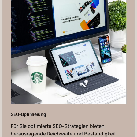
SEO-Optimierung
Für Sie optimierte SEO-Strategien bieten
herausragende Reichweite und Beständigkeit.