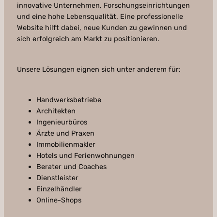
innovative Unternehmen, Forschungseinrichtungen
und eine hohe Lebensqualität. Eine professionelle
Website hilft dabei, neue Kunden zu gewinnen und
sich erfolgreich am Markt zu positionieren.
Unsere Lösungen eignen sich unter anderem für:
Handwerksbetriebe
Architekten
Ingenieurbüros
Ärzte und Praxen
Immobilienmakler
Hotels und Ferienwohnungen
Berater und Coaches
Dienstleister
Einzelhändler
Online-Shops