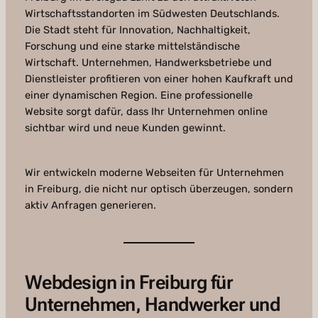
Wirtschaftsstandorten im Südwesten Deutschlands.
Die Stadt steht für Innovation, Nachhaltigkeit,
Forschung und eine starke mittelständische
Wirtschaft. Unternehmen, Handwerksbetriebe und
Dienstleister profitieren von einer hohen Kaufkraft und
einer dynamischen Region. Eine professionelle
Website sorgt dafür, dass Ihr Unternehmen online
sichtbar wird und neue Kunden gewinnt.
Wir entwickeln moderne Webseiten für Unternehmen
in Freiburg, die nicht nur optisch überzeugen, sondern
aktiv Anfragen generieren.
Webdesign in Freiburg für
Unternehmen, Handwerker und