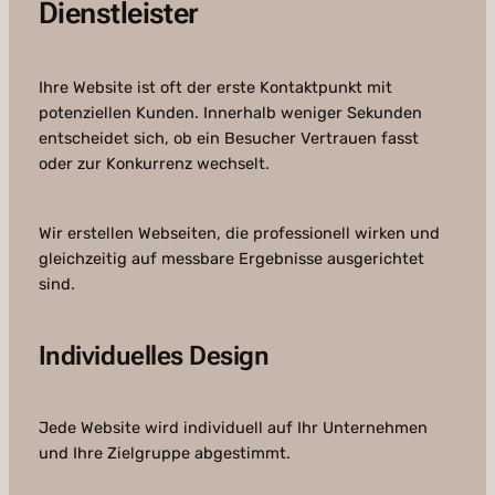
Dienstleister
Ihre Website ist oft der erste Kontaktpunkt mit
potenziellen Kunden. Innerhalb weniger Sekunden
entscheidet sich, ob ein Besucher Vertrauen fasst
oder zur Konkurrenz wechselt.
Wir erstellen Webseiten, die professionell wirken und
gleichzeitig auf messbare Ergebnisse ausgerichtet
sind.
Individuelles Design
Jede Website wird individuell auf Ihr Unternehmen
und Ihre Zielgruppe abgestimmt.