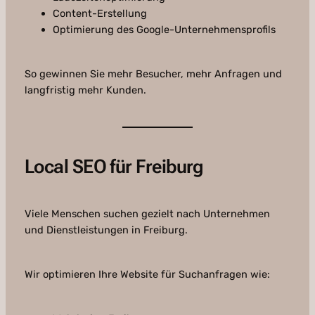
Content-Erstellung
Optimierung des Google-Unternehmensprofils
So gewinnen Sie mehr Besucher, mehr Anfragen und
langfristig mehr Kunden.
Local SEO für Freiburg
Viele Menschen suchen gezielt nach Unternehmen
und Dienstleistungen in Freiburg.
Wir optimieren Ihre Website für Suchanfragen wie: