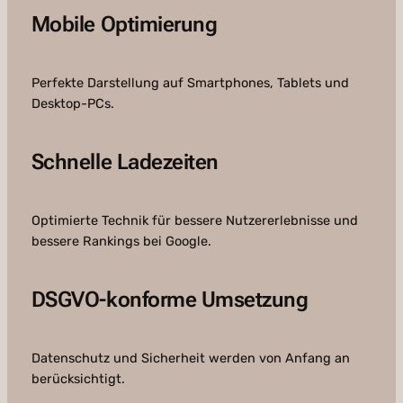
Mobile Optimierung
Perfekte Darstellung auf Smartphones, Tablets und
Desktop-PCs.
Schnelle Ladezeiten
Optimierte Technik für bessere Nutzererlebnisse und
bessere Rankings bei Google.
DSGVO-konforme Umsetzung
Datenschutz und Sicherheit werden von Anfang an
berücksichtigt.