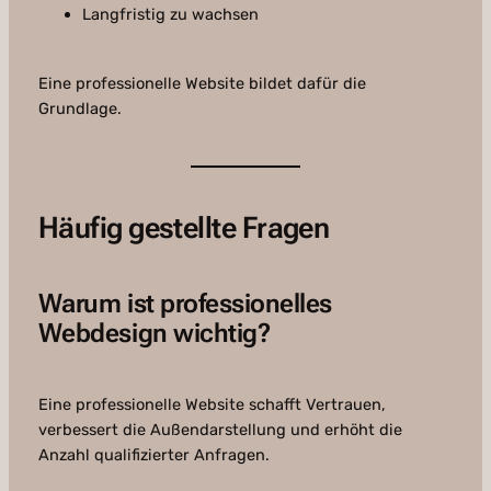
Langfristig zu wachsen
Eine professionelle Website bildet dafür die
Grundlage.
Häufig gestellte Fragen
Warum ist professionelles
Webdesign wichtig?
Eine professionelle Website schafft Vertrauen,
verbessert die Außendarstellung und erhöht die
Anzahl qualifizierter Anfragen.