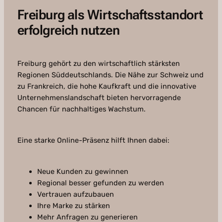
Freiburg als Wirtschaftsstandort
erfolgreich nutzen
Freiburg gehört zu den wirtschaftlich stärksten
Regionen Süddeutschlands. Die Nähe zur Schweiz und
zu Frankreich, die hohe Kaufkraft und die innovative
Unternehmenslandschaft bieten hervorragende
Chancen für nachhaltiges Wachstum.
Eine starke Online-Präsenz hilft Ihnen dabei:
Neue Kunden zu gewinnen
Regional besser gefunden zu werden
Vertrauen aufzubauen
Ihre Marke zu stärken
Mehr Anfragen zu generieren