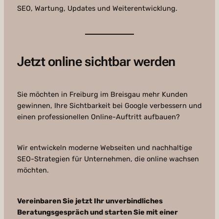
SEO, Wartung, Updates und Weiterentwicklung.
Jetzt online sichtbar werden
Sie möchten in Freiburg im Breisgau mehr Kunden
gewinnen, Ihre Sichtbarkeit bei Google verbessern und
einen professionellen Online-Auftritt aufbauen?
Wir entwickeln moderne Webseiten und nachhaltige
SEO-Strategien für Unternehmen, die online wachsen
möchten.
Vereinbaren Sie jetzt Ihr unverbindliches
Beratungsgespräch und starten Sie mit einer