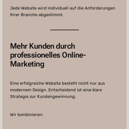
Jede Website wird individuell auf die Anforderungen
Ihrer Branche abgestimmt.
Mehr Kunden durch
professionelles Online-
Marketing
Eine erfolgreiche Website besteht nicht nur aus
modernem Design. Entscheidend ist eine klare
Strategie zur Kundengewinnung.
Wir kombinieren: