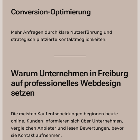
Conversion-Optimierung
Mehr Anfragen durch klare Nutzerführung und
strategisch platzierte Kontaktmöglichkeiten.
Warum Unternehmen in Freiburg
auf professionelles Webdesign
setzen
Die meisten Kaufentscheidungen beginnen heute
online. Kunden informieren sich über Unternehmen,
vergleichen Anbieter und lesen Bewertungen, bevor
sie Kontakt aufnehmen.