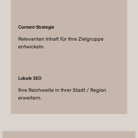
Content-Strategie
Relevanten Inhalt für Ihre Zielgruppe
entwickeln.
Lokale SEO
Ihre Reichweite in Ihrer Stadt / Region
erweitern.