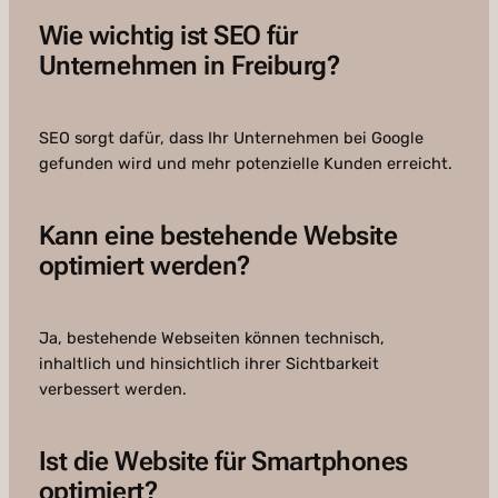
Wie wichtig ist SEO für
Unternehmen in Freiburg?
SEO sorgt dafür, dass Ihr Unternehmen bei Google
gefunden wird und mehr potenzielle Kunden erreicht.
Kann eine bestehende Website
optimiert werden?
Ja, bestehende Webseiten können technisch,
inhaltlich und hinsichtlich ihrer Sichtbarkeit
verbessert werden.
Ist die Website für Smartphones
optimiert?