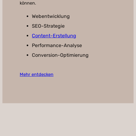
können.
Webentwicklung
SEO-Strategie
Content-Erstellung
Performance-Analyse
Conversion-Optimierung
Mehr entdecken