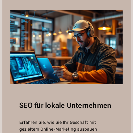
SEO für lokale Unternehmen
Erfahren Sie, wie Sie Ihr Geschäft mit
gezieltem Online-Marketing ausbauen