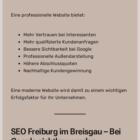
Eine professionelle Website bietet:
Mehr Vertrauen bei Interessenten
Mehr qualifizierte Kundenanfragen
Bessere Sichtbarkeit bei Google
Professionelle Außendarstellung
Höhere Abschlussquoten
Nachhaltige Kundengewinnung
Eine moderne Website wird damit zu einem wichtigen
Erfolgsfaktor für Ihr Unternehmen.
SEO Freiburg im Breisgau – Bei