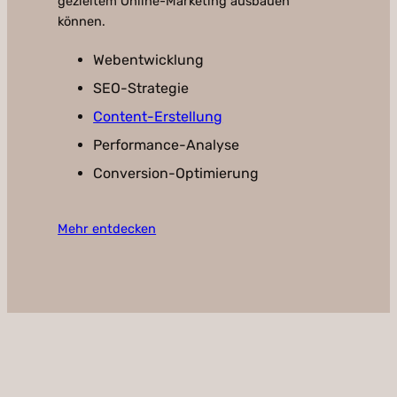
gezieltem Online-Marketing ausbauen
können.
Webentwicklung
SEO-Strategie
Content-Erstellung
Performance-Analyse
Conversion-Optimierung
Mehr entdecken