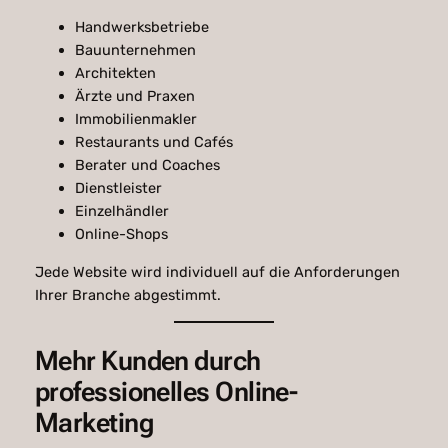
Handwerksbetriebe
Bauunternehmen
Architekten
Ärzte und Praxen
Immobilienmakler
Restaurants und Cafés
Berater und Coaches
Dienstleister
Einzelhändler
Online-Shops
Jede Website wird individuell auf die Anforderungen
Ihrer Branche abgestimmt.
Mehr Kunden durch
professionelles Online-
Marketing