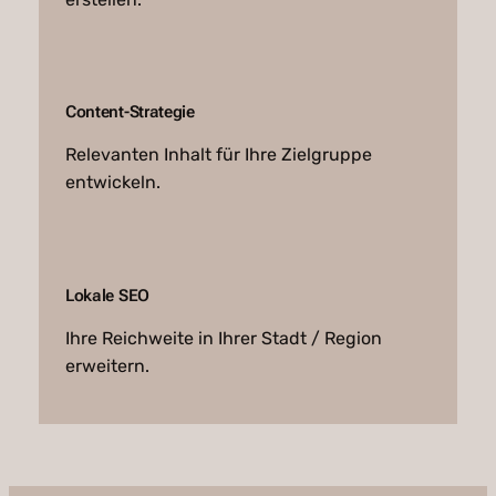
Content-Strategie
Relevanten Inhalt für Ihre Zielgruppe
entwickeln.
Lokale SEO
Ihre Reichweite in Ihrer Stadt / Region
erweitern.