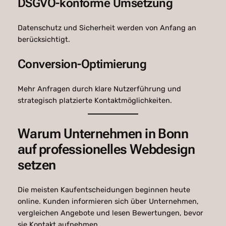
DSGVO-konforme Umsetzung
Datenschutz und Sicherheit werden von Anfang an
berücksichtigt.
Conversion-Optimierung
Mehr Anfragen durch klare Nutzerführung und
strategisch platzierte Kontaktmöglichkeiten.
Warum Unternehmen in Bonn
auf professionelles Webdesign
setzen
Die meisten Kaufentscheidungen beginnen heute
online. Kunden informieren sich über Unternehmen,
vergleichen Angebote und lesen Bewertungen, bevor
sie Kontakt aufnehmen.