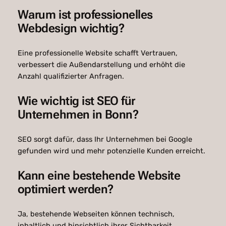
Warum ist professionelles
Webdesign wichtig?
Eine professionelle Website schafft Vertrauen,
verbessert die Außendarstellung und erhöht die
Anzahl qualifizierter Anfragen.
Wie wichtig ist SEO für
Unternehmen in Bonn?
SEO sorgt dafür, dass Ihr Unternehmen bei Google
gefunden wird und mehr potenzielle Kunden erreicht.
Kann eine bestehende Website
optimiert werden?
Ja, bestehende Webseiten können technisch,
inhaltlich und hinsichtlich ihrer Sichtbarkeit