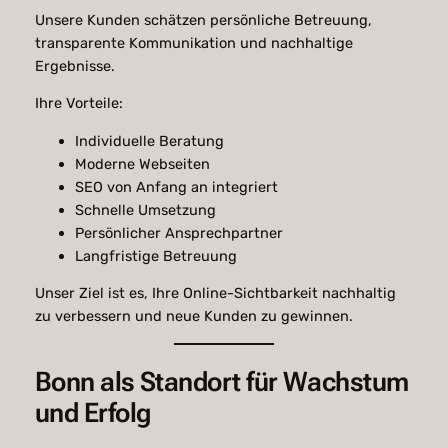
Unsere Kunden schätzen persönliche Betreuung,
transparente Kommunikation und nachhaltige
Ergebnisse.
Ihre Vorteile:
Individuelle Beratung
Moderne Webseiten
SEO von Anfang an integriert
Schnelle Umsetzung
Persönlicher Ansprechpartner
Langfristige Betreuung
Unser Ziel ist es, Ihre Online-Sichtbarkeit nachhaltig
zu verbessern und neue Kunden zu gewinnen.
Bonn als Standort für Wachstum
und Erfolg