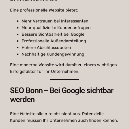
Eine professionelle Website bietet:
Mehr Vertrauen bei Interessenten
Mehr qualifizierte Kundenanfragen
Bessere Sichtbarkeit bei Google
Professionelle Außendarstellung
Höhere Abschlussquoten
Nachhaltige Kundengewinnung
Eine moderne Website wird damit zu einem wichtigen
Erfolgsfaktor für Ihr Unternehmen.
SEO Bonn – Bei Google sichtbar
werden
Eine Website allein reicht nicht aus. Potenzielle
Kunden müssen Ihr Unternehmen auch finden können.