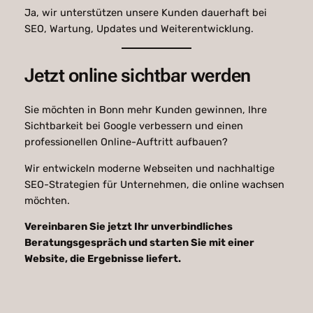
Ja, wir unterstützen unsere Kunden dauerhaft bei
SEO, Wartung, Updates und Weiterentwicklung.
Jetzt online sichtbar werden
Sie möchten in Bonn mehr Kunden gewinnen, Ihre
Sichtbarkeit bei Google verbessern und einen
professionellen Online-Auftritt aufbauen?
Wir entwickeln moderne Webseiten und nachhaltige
SEO-Strategien für Unternehmen, die online wachsen
möchten.
Vereinbaren Sie jetzt Ihr unverbindliches
Beratungsgespräch und starten Sie mit einer
Website, die Ergebnisse liefert.