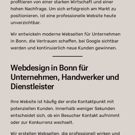
profitieren von einer starken Wirtschaft und einer
hohen Nachfrage. Um sich erfolgreich am Markt zu
positionieren, ist eine professionelle Website heute
unverzichtbar.
Wir entwickeln moderne Webseiten für Unternehmen
in Bonn, die Vertrauen schaffen, bei Google sichtbar
werden und kontinuierlich neue Kunden gewinnen.
Webdesign in Bonn für
Unternehmen, Handwerker und
Dienstleister
Ihre Website ist häufig der erste Kontaktpunkt mit
potenziellen Kunden. Innerhalb weniger Sekunden
entscheidet sich, ob ein Besucher Kontakt aufnimmt
oder zur Konkurrenz wechselt.
Wir erstellen Webseiten, die professionell wirken und