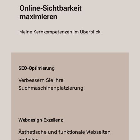
Online-Sichtbarkeit
maximieren
Meine Kernkompetenzen im Überblick
SEO-Optimierung
Verbessern Sie Ihre
Suchmaschinenplatzierung.
Webdesign-Exzellenz
Ästhetische und funktionale Webseiten
erstellen.