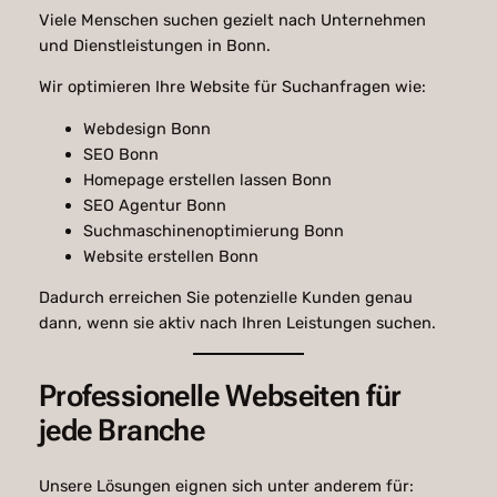
Viele Menschen suchen gezielt nach Unternehmen
und Dienstleistungen in Bonn.
Wir optimieren Ihre Website für Suchanfragen wie:
Webdesign Bonn
SEO Bonn
Homepage erstellen lassen Bonn
SEO Agentur Bonn
Suchmaschinenoptimierung Bonn
Website erstellen Bonn
Dadurch erreichen Sie potenzielle Kunden genau
dann, wenn sie aktiv nach Ihren Leistungen suchen.
Professionelle Webseiten für
jede Branche
Unsere Lösungen eignen sich unter anderem für: