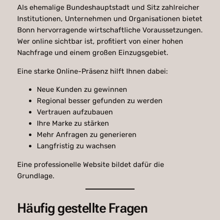
Als ehemalige Bundeshauptstadt und Sitz zahlreicher
Institutionen, Unternehmen und Organisationen bietet
Bonn hervorragende wirtschaftliche Voraussetzungen.
Wer online sichtbar ist, profitiert von einer hohen
Nachfrage und einem großen Einzugsgebiet.
Eine starke Online-Präsenz hilft Ihnen dabei:
Neue Kunden zu gewinnen
Regional besser gefunden zu werden
Vertrauen aufzubauen
Ihre Marke zu stärken
Mehr Anfragen zu generieren
Langfristig zu wachsen
Eine professionelle Website bildet dafür die
Grundlage.
Häufig gestellte Fragen