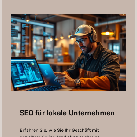
SEO für lokale Unternehmen
Erfahren Sie, wie Sie Ihr Geschäft mit