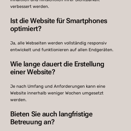
verbessert werden.
Ist die Website für Smartphones
optimiert?
Ja, alle Webseiten werden vollständig responsiv
entwickelt und funktionieren auf allen Endgeräten.
Wie lange dauert die Erstellung
einer Website?
Je nach Umfang und Anforderungen kann eine
Website innerhalb weniger Wochen umgesetzt
werden.
Bieten Sie auch langfristige
Betreuung an?