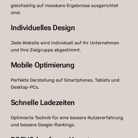
gleichzeitig auf messbare Ergebnisse ausgerichtet
sind.
Individuelles Design
Jede Website wird individuell auf Ihr Unternehmen
und Ihre Zielgruppe abgestimmt.
Mobile Optimierung
Perfekte Darstellung auf Smartphones, Tablets und
Desktop-PCs.
Schnelle Ladezeiten
Optimierte Technik für eine bessere Nutzererfahrung
und bessere Google-Rankings.