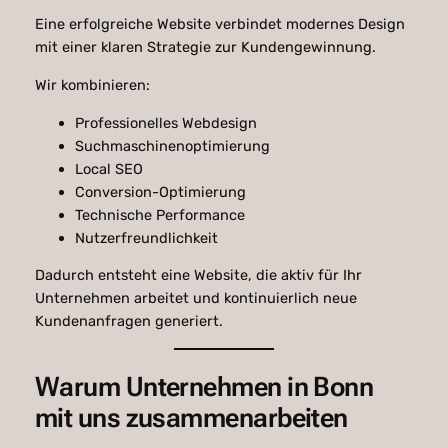
Eine erfolgreiche Website verbindet modernes Design
mit einer klaren Strategie zur Kundengewinnung.
Wir kombinieren:
Professionelles Webdesign
Suchmaschinenoptimierung
Local SEO
Conversion-Optimierung
Technische Performance
Nutzerfreundlichkeit
Dadurch entsteht eine Website, die aktiv für Ihr
Unternehmen arbeitet und kontinuierlich neue
Kundenanfragen generiert.
Warum Unternehmen in Bonn
mit uns zusammenarbeiten