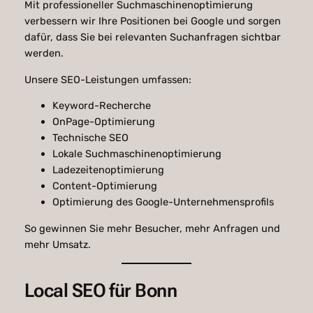
Mit professioneller Suchmaschinenoptimierung
verbessern wir Ihre Positionen bei Google und sorgen
dafür, dass Sie bei relevanten Suchanfragen sichtbar
werden.
Unsere SEO-Leistungen umfassen:
Keyword-Recherche
OnPage-Optimierung
Technische SEO
Lokale Suchmaschinenoptimierung
Ladezeitenoptimierung
Content-Optimierung
Optimierung des Google-Unternehmensprofils
So gewinnen Sie mehr Besucher, mehr Anfragen und
mehr Umsatz.
Local SEO für Bonn