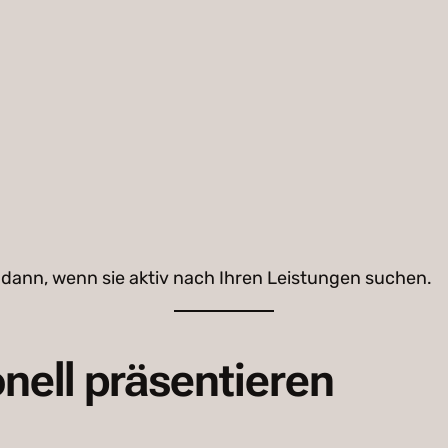
dann, wenn sie aktiv nach Ihren Leistungen suchen.
nell präsentieren