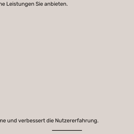
che Leistungen Sie anbieten.
hme und verbessert die Nutzererfahrung.