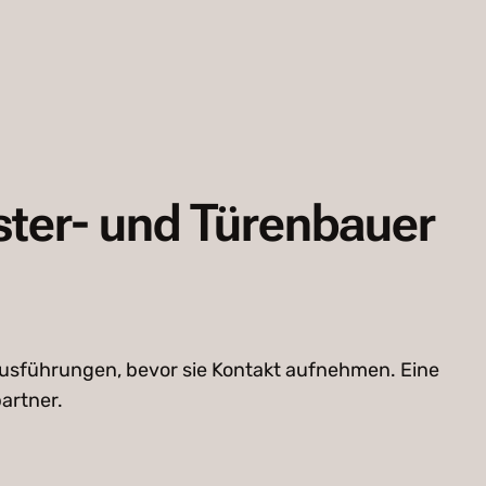
ster- und Türenbauer
Ausführungen, bevor sie Kontakt aufnehmen. Eine
artner.