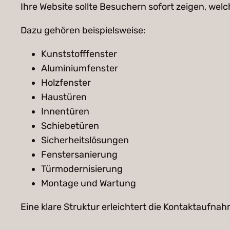
Ihre Website sollte Besuchern sofort zeigen, wel
Dazu gehören beispielsweise:
Kunststofffenster
Aluminiumfenster
Holzfenster
Haustüren
Innentüren
Schiebetüren
Sicherheitslösungen
Fenstersanierung
Türmodernisierung
Montage und Wartung
Eine klare Struktur erleichtert die Kontaktaufna