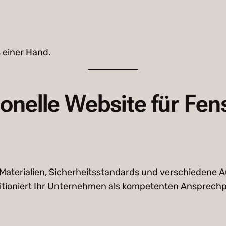
 einer Hand.
onelle Website für Fen
 Materialien, Sicherheitsstandards und verschiedene 
sitioniert Ihr Unternehmen als kompetenten Ansprechp