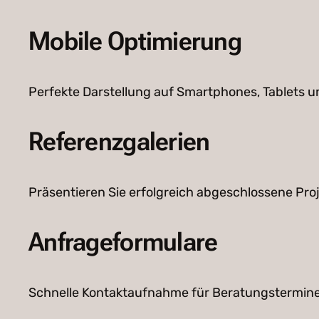
Mobile Optimierung
Perfekte Darstellung auf Smartphones, Tablets 
Referenzgalerien
Präsentieren Sie erfolgreich abgeschlossene Proj
Anfrageformulare
Schnelle Kontaktaufnahme für Beratungstermin