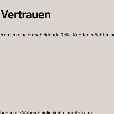
 Vertrauen
erenzen eine entscheidende Rolle. Kunden möchten seh
rhöhen die Wahrscheinlichkeit einer Anfrage.