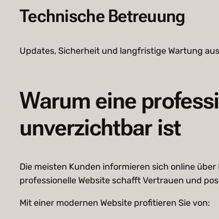
Technische Betreuung
Updates, Sicherheit und langfristige Wartung aus
Warum eine professi
unverzichtbar ist
Die meisten Kunden informieren sich online über
professionelle Website schafft Vertrauen und po
Mit einer modernen Website profitieren Sie von: