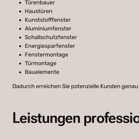
Türenbauer
Haustüren
Kunststofffenster
Aluminiumfenster
Schallschutzfenster
Energiesparfenster
Fenstermontage
Türmontage
Bauelemente
Dadurch erreichen Sie potenzielle Kunden genau 
Leistungen professio