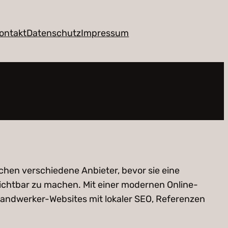
ontakt
Datenschutz
Impressum
hen verschiedene Anbieter, bevor sie eine
 sichtbar zu machen. Mit einer modernen Online-
andwerker-Websites mit lokaler SEO, Referenzen