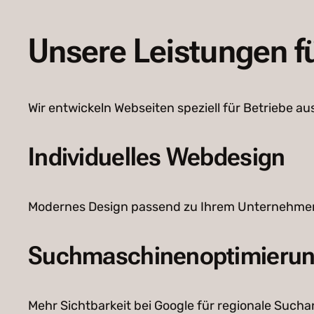
Unsere Leistungen f
Wir entwickeln Webseiten speziell für Betriebe
Individuelles Webdesign
Modernes Design passend zu Ihrem Unternehmen 
Suchmaschinenoptimierun
Mehr Sichtbarkeit bei Google für regionale Sucha