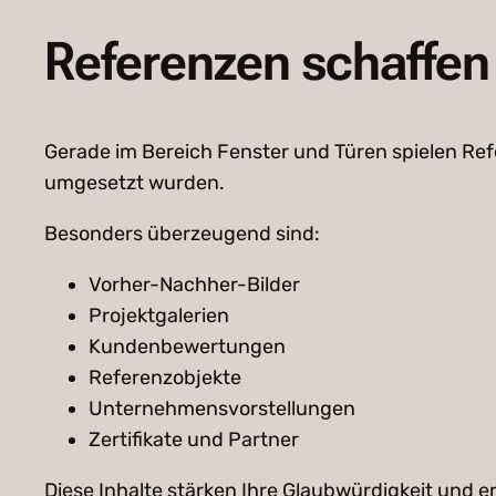
Referenzen schaffen
Gerade im Bereich Fenster und Türen spielen Ref
umgesetzt wurden.
Besonders überzeugend sind:
Vorher-Nachher-Bilder
Projektgalerien
Kundenbewertungen
Referenzobjekte
Unternehmensvorstellungen
Zertifikate und Partner
Diese Inhalte stärken Ihre Glaubwürdigkeit und e