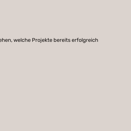
en, welche Projekte bereits erfolgreich