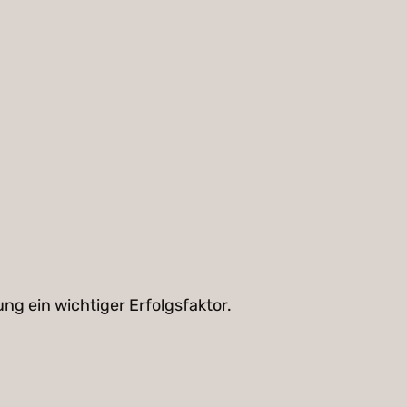
ng ein wichtiger Erfolgsfaktor.