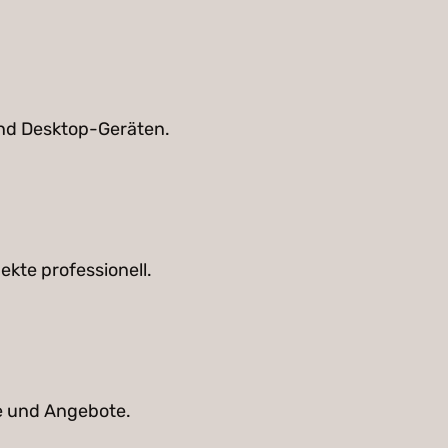
und Desktop-Geräten.
ekte professionell.
e und Angebote.