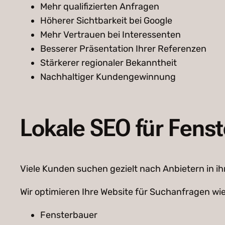
Mehr qualifizierten Anfragen
Höherer Sichtbarkeit bei Google
Mehr Vertrauen bei Interessenten
Besserer Präsentation Ihrer Referenzen
Stärkerer regionaler Bekanntheit
Nachhaltiger Kundengewinnung
Lokale SEO für Fens
Viele Kunden suchen gezielt nach Anbietern in ih
Wir optimieren Ihre Website für Suchanfragen wie
Fensterbauer